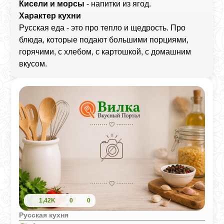
Кисели и морсы
- напитки из ягод.
Характер кухни
Русская еда - это про тепло и щедрость. Про
блюда, которые подают большими порциями,
горячими, с хлебом, с картошкой, с домашним
вкусом.
1,42K
0
0
Русская кухня