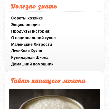
Полезно знать
Советы хозяйке
Энциклопедия
Продукты (история)
О национальной кухне
Маленькие Хитрости
Лечебная Кухня
Кулинарная Школа
Домашний помощник
Тайны кипящего молока