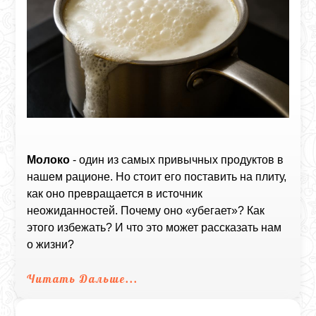
Молоко
- один из самых привычных продуктов в
нашем рационе. Но стоит его поставить на плиту,
как оно превращается в источник
неожиданностей. Почему оно «убегает»? Как
этого избежать? И что это может рассказать нам
о жизни?
Читать Дальше...