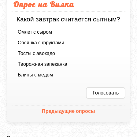
Опрос на Вилка
Какой завтрак считается сытным?
Омлет с сыром
Овсянка с фруктами
Тосты с авокадо
Творожная запеканка
Блины с медом
Голосовать
Предыдущие опросы