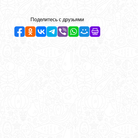
Поделитесь с друзьями