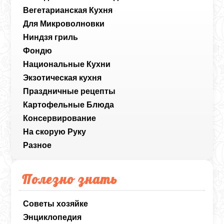
Вегетарианская Кухня
Для Микроволновки
Ниндзя гриль
Фондю
Национальные Кухни
Экзотическая кухня
Праздничные рецепты
Картофельные Блюда
Консервирование
На скорую Руку
Разное
Полезно знать
Советы хозяйке
Энциклопедия