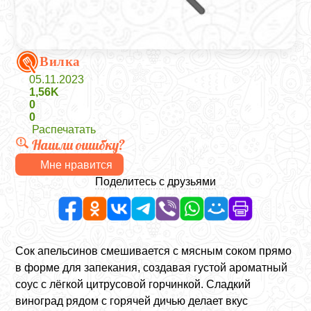
Вилка
05.11.2023
1,56K
0
0
Распечатать
Нашли ошибку?
Мне нравится
Поделитесь с друзьями
Сок апельсинов смешивается с мясным соком прямо
в форме для запекания, создавая густой ароматный
соус с лёгкой цитрусовой горчинкой. Сладкий
виноград рядом с горячей дичью делает вкус