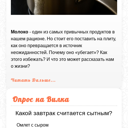
Молоко
- один из самых привычных продуктов в
нашем рационе. Но стоит его поставить на плиту,
как оно превращается в источник
неожиданностей. Почему оно «убегает»? Как
этого избежать? И что это может рассказать нам
о жизни?
Читать Дальше...
Опрос на Вилка
Какой завтрак считается сытным?
Омлет с сыром