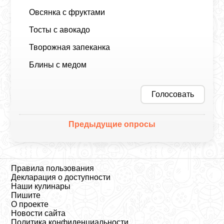
Овсянка с фруктами
Тосты с авокадо
Творожная запеканка
Блины с медом
Голосовать
Предыдущие опросы
Правила пользования
Декларация о доступности
Наши кулинары
Пишите
О проекте
Новости сайта
Политика конфиденциальности