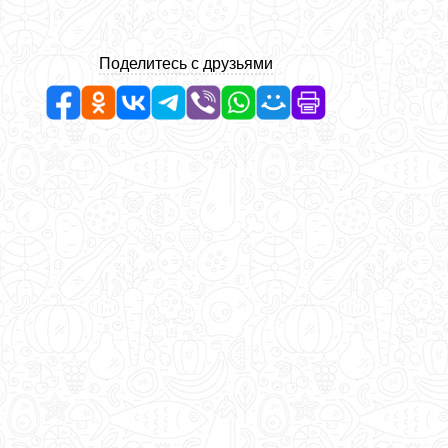
Поделитесь с друзьями