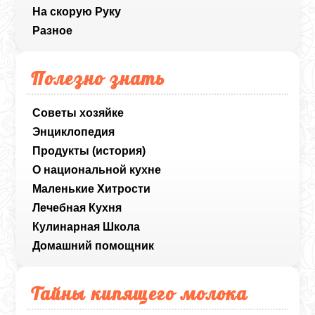
На скорую Руку
Разное
Полезно знать
Советы хозяйке
Энциклопедия
Продукты (история)
О национальной кухне
Маленькие Хитрости
Лечебная Кухня
Кулинарная Школа
Домашний помощник
Тайны кипящего молока