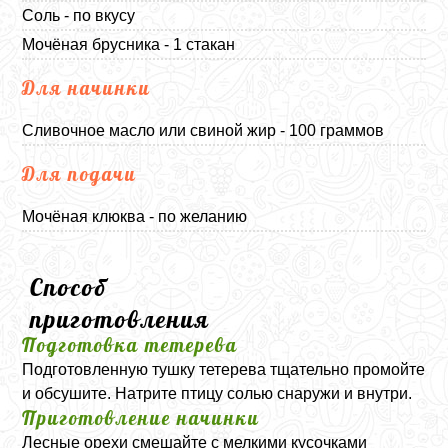
Соль - по вкусу
Мочёная брусника - 1 стакан
Для начинки
Сливочное масло или свиной жир - 100 граммов
Для подачи
Мочёная клюква - по желанию
Способ
приготовления
Подготовка тетерева
Подготовленную тушку тетерева тщательно промойте
и обсушите. Натрите птицу солью снаружи и внутри.
Приготовление начинки
Лесные орехи смешайте с мелкими кусочками