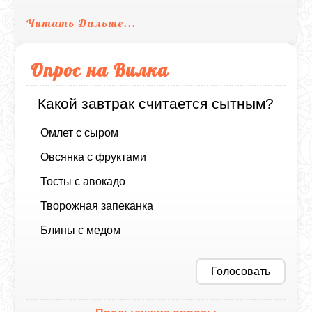
Читать Дальше...
Опрос на Вилка
Какой завтрак считается сытным?
Омлет с сыром
Овсянка с фруктами
Тосты с авокадо
Творожная запеканка
Блины с медом
Голосовать