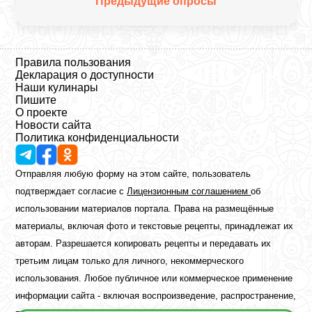
Предыдущие опросы
Правила пользования
Декларация о доступности
Наши кулинары
Пишите
О проекте
Новости сайта
Политика конфиденциальности
Отправляя любую форму на этом сайте, пользователь
подтверждает согласие с
Лицензионным соглашением
об
использовании материалов портала. Права на размещённые
материалы, включая фото и текстовые рецепты, принадлежат их
авторам. Разрешается копировать рецепты и передавать их
третьим лицам только для личного, некоммерческого
использования. Любое публичное или коммерческое применение
информации сайта - включая воспроизведение, распространение,