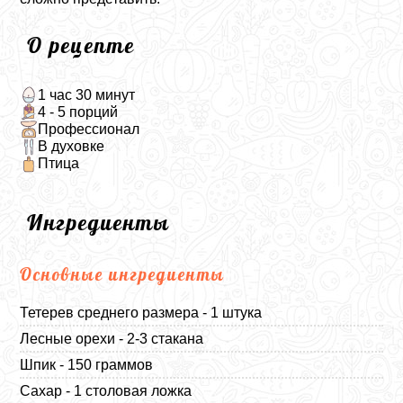
О рецепте
1 час 30 минут
4 - 5 порций
Профессионал
В духовке
Птица
Ингредиенты
Основные ингредиенты
Тетерев среднего размера - 1 штука
Лесные орехи - 2-3 стакана
Шпик - 150 граммов
Сахар - 1 столовая ложка