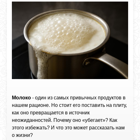
Молоко
- один из самых привычных продуктов в
нашем рационе. Но стоит его поставить на плиту,
как оно превращается в источник
неожиданностей. Почему оно «убегает»? Как
этого избежать? И что это может рассказать нам
о жизни?