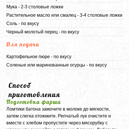
Мука - 2-3 столовые ложки
Растительное масло или смалец - 3-4 столовые ложки
Соль - по вкусу
Черный молотый перец - по вкусу
Для подачи
Картофельное пюре - по вкусу
Соленые или маринованные огурцы - по вкусу
Способ
приготовления
Подготовка фарша
Ломтики батона замочите в молоке до мягкости,
затем слегка отожмите. Репчатый лук очистите и
вместе с хлебом пропустите через мясорубку с