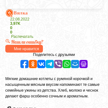
Вилка
22.08.2022
3,97K
0
0
Распечатать
Нашли ошибку?
Мне нравится
Поделитесь с друзьями
Мягкие домашние котлеты с румяной корочкой и
насыщенным мясным вкусом напоминают те самые
семейные ужины из детства. Хлеб, молоко и чеснок
делают фарш особенно сочным и ароматным.