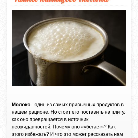
Молоко
- один из самых привычных продуктов в
нашем рационе. Но стоит его поставить на плиту,
как оно превращается в источник
неожиданностей. Почему оно «убегает»? Как
этого избежать? И что это может рассказать нам