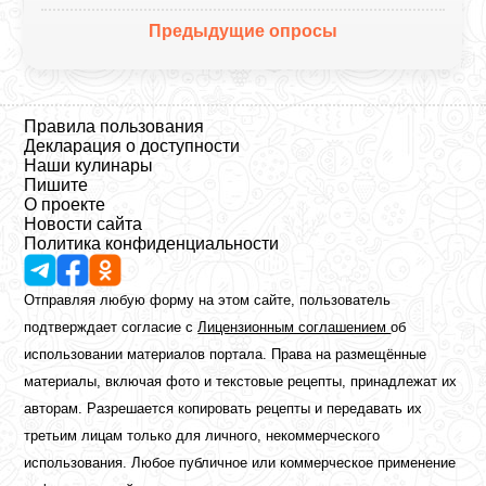
Предыдущие опросы
Правила пользования
Декларация о доступности
Наши кулинары
Пишите
О проекте
Новости сайта
Политика конфиденциальности
Отправляя любую форму на этом сайте, пользователь
подтверждает согласие с
Лицензионным соглашением
об
использовании материалов портала. Права на размещённые
материалы, включая фото и текстовые рецепты, принадлежат их
авторам. Разрешается копировать рецепты и передавать их
третьим лицам только для личного, некоммерческого
использования. Любое публичное или коммерческое применение