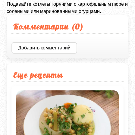
Подавайте котлеты горячими с картофельным пюре и
солеными или маринованными огурцами.
Комментарии (
0
)
Добавить комментарий
Еще рецепты