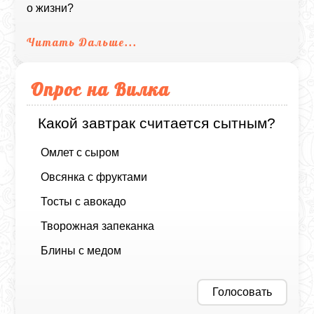
о жизни?
Читать Дальше...
Опрос на Вилка
Какой завтрак считается сытным?
Омлет с сыром
Овсянка с фруктами
Тосты с авокадо
Творожная запеканка
Блины с медом
Голосовать