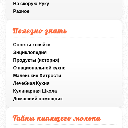
На скорую Руку
Разное
Полезно знать
Советы хозяйке
Энциклопедия
Продукты (история)
О национальной кухне
Маленькие Хитрости
Лечебная Кухня
Кулинарная Школа
Домашний помощник
Тайны кипящего молока