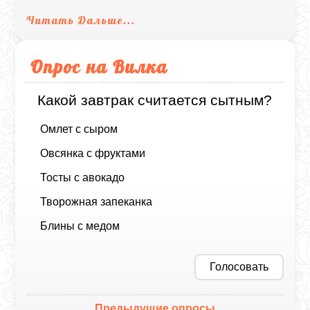
Читать Дальше...
Опрос на Вилка
Какой завтрак считается сытным?
Омлет с сыром
Овсянка с фруктами
Тосты с авокадо
Творожная запеканка
Блины с медом
Голосовать
Предыдущие опросы