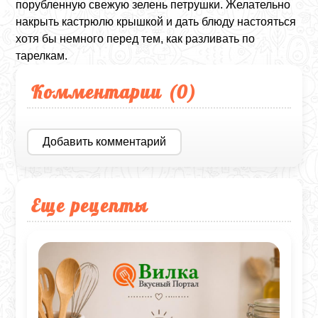
порубленную свежую зелень петрушки. Желательно
накрыть кастрюлю крышкой и дать блюду настояться
хотя бы немного перед тем, как разливать по
тарелкам.
Комментарии (
0
)
Добавить комментарий
Еще рецепты