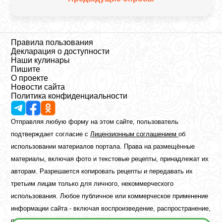
Правила пользования
Декларация о доступности
Наши кулинары
Пишите
О проекте
Новости сайта
Политика конфиденциальности
Отправляя любую форму на этом сайте, пользователь
подтверждает согласие с
Лицензионным соглашением
об
использовании материалов портала. Права на размещённые
материалы, включая фото и текстовые рецепты, принадлежат их
авторам. Разрешается копировать рецепты и передавать их
третьим лицам только для личного, некоммерческого
использования. Любое публичное или коммерческое применение
информации сайта - включая воспроизведение, распространение,
публикацию или обработку - возможно лишь при наличии