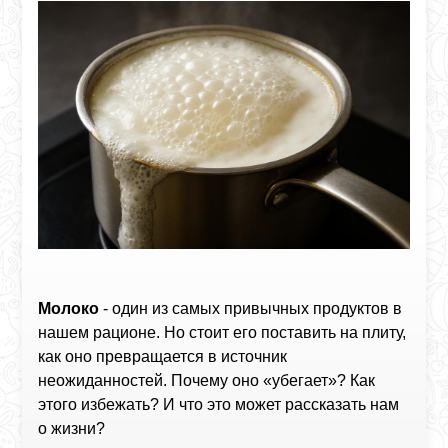
Молоко
- один из самых привычных продуктов в
нашем рационе. Но стоит его поставить на плиту,
как оно превращается в источник
неожиданностей. Почему оно «убегает»? Как
этого избежать? И что это может рассказать нам
о жизни?