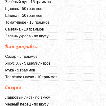
Зелёный лук - 15 граммов
Щавель - 50 граммов
Шпинат - 50 граммов
Томат-пюре - 15 граммов
Сметана - 10 граммов
Зелень укропа - по вкусу
Для заправки
Сахар - 5 граммов
Уксус 3% - 5 миллилитров
Мука - 5 граммов
Топлёное масло - 10 граммов
Специи
Лавровый лист - по вкусу
Чёрный перец - по вкусу