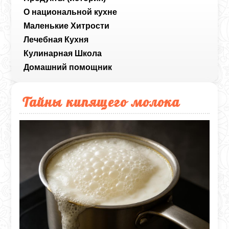
О национальной кухне
Маленькие Хитрости
Лечебная Кухня
Кулинарная Школа
Домашний помощник
Тайны кипящего молока