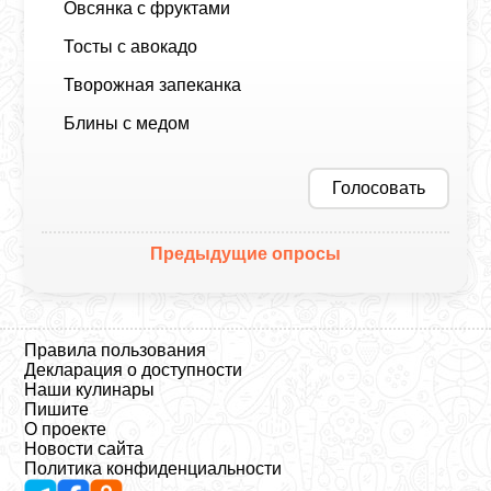
Овсянка с фруктами
Тосты с авокадо
Творожная запеканка
Блины с медом
Голосовать
Предыдущие опросы
Правила пользования
Декларация о доступности
Наши кулинары
Пишите
О проекте
Новости сайта
Политика конфиденциальности