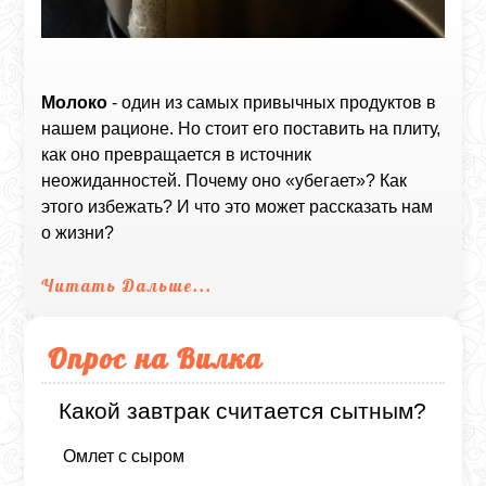
Молоко
- один из самых привычных продуктов в
нашем рационе. Но стоит его поставить на плиту,
как оно превращается в источник
неожиданностей. Почему оно «убегает»? Как
этого избежать? И что это может рассказать нам
о жизни?
Читать Дальше...
Опрос на Вилка
Какой завтрак считается сытным?
Омлет с сыром