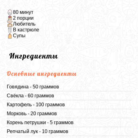
80 минут
2 порции
Любитель
В кастрюле
Супы
Ингредиенты
Основные ингредиенты
Говядина - 50 граммов
Свёкла - 60 граммов
Картофель - 100 граммов
Морковь - 20 граммов
Корень петрушки - 5 граммов
Репчатый лук - 10 граммов