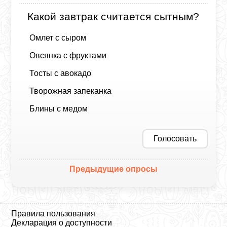
Какой завтрак считается сытным?
Омлет с сыром
Овсянка с фруктами
Тосты с авокадо
Творожная запеканка
Блины с медом
Голосовать
Предыдущие опросы
Правила пользования
Декларация о доступности