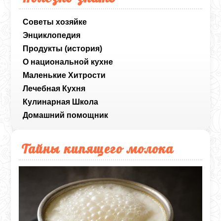
Советы хозяйке
Энциклопедия
Продукты (история)
О национальной кухне
Маленькие Хитрости
Лечебная Кухня
Кулинарная Школа
Домашний помощник
Тайны кипящего молока