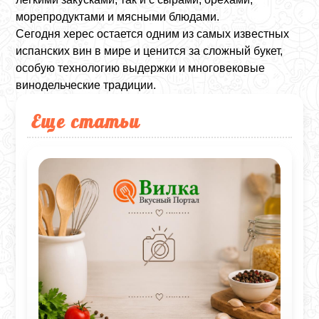
морепродуктами и мясными блюдами.
Сегодня херес остается одним из самых известных
испанских вин в мире и ценится за сложный букет,
особую технологию выдержки и многовековые
винодельческие традиции.
Еще статьи