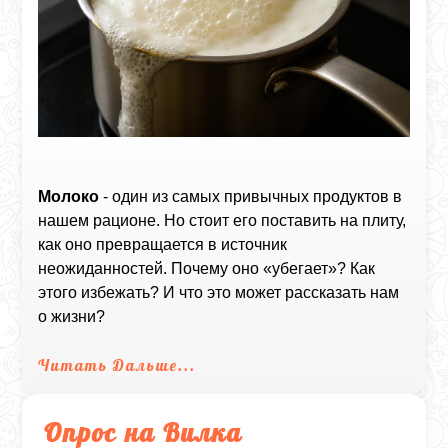
Молоко
- один из самых привычных продуктов в
нашем рационе. Но стоит его поставить на плиту,
как оно превращается в источник
неожиданностей. Почему оно «убегает»? Как
этого избежать? И что это может рассказать нам
о жизни?
Читать Дальше...
Опрос на Вилка