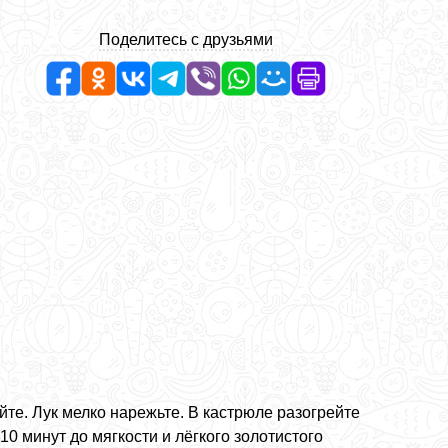
Поделитесь с друзьями
те. Лук мелко нарежьте. В кастрюле разогрейте
10 минут до мягкости и лёгкого золотистого