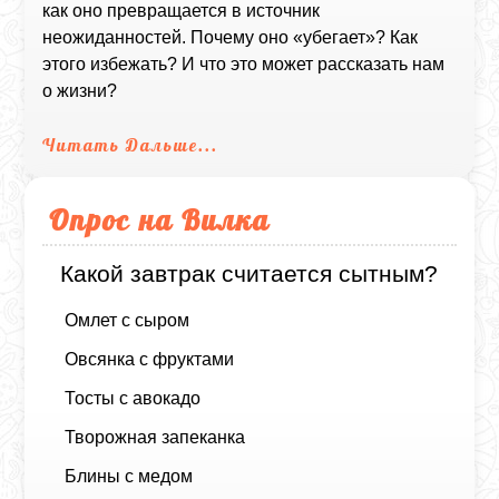
как оно превращается в источник
неожиданностей. Почему оно «убегает»? Как
этого избежать? И что это может рассказать нам
о жизни?
Читать Дальше...
Опрос на Вилка
Какой завтрак считается сытным?
Омлет с сыром
Овсянка с фруктами
Тосты с авокадо
Творожная запеканка
Блины с медом