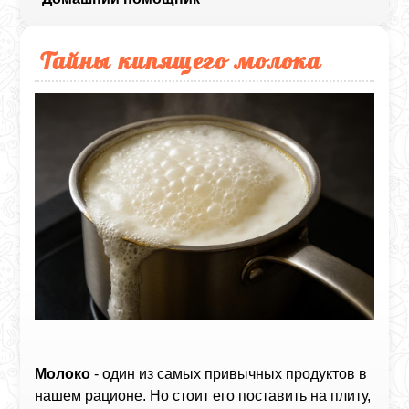
Тайны кипящего молока
Молоко
- один из самых привычных продуктов в
нашем рационе. Но стоит его поставить на плиту,