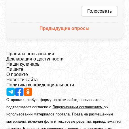
Голосовать
Предыдущие опросы
Правила пользования
Декларация о доступности
Наши кулинары
Пишите
О проекте
Новости сайта
Политика конфиденциальности
Отправляя любую форму на этом сайте, пользователь
подтверждает согласие с
Лицензионным соглашением
об
использовании материалов портала. Права на размещённые
материалы, включая фото и текстовые рецепты, принадлежат их
авторам. Разрешается копировать рецепты и передавать их