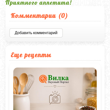
Приятного аппетита!
Комментарии (
0
)
Добавить комментарий
Еще рецепты