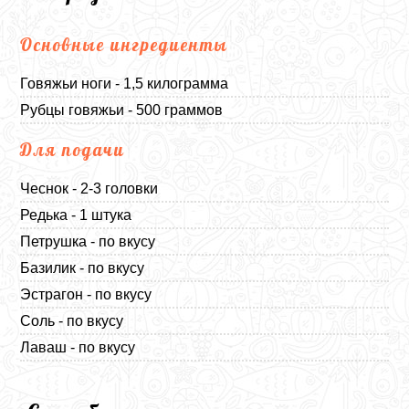
Основные ингредиенты
Говяжьи ноги - 1,5 килограмма
Рубцы говяжьи - 500 граммов
Для подачи
Чеснок - 2-3 головки
Редька - 1 штука
Петрушка - по вкусу
Базилик - по вкусу
Эстрагон - по вкусу
Соль - по вкусу
Лаваш - по вкусу