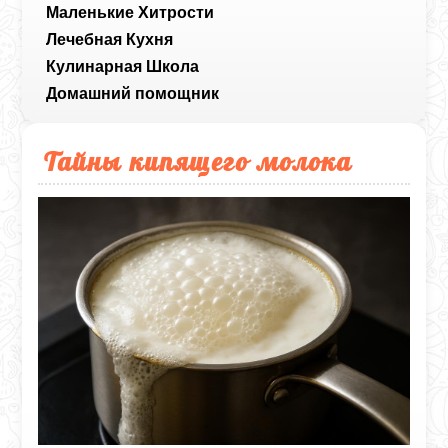
Маленькие Хитрости
Лечебная Кухня
Кулинарная Школа
Домашний помощник
Тайны кипящего молока