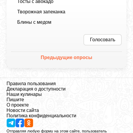
Тосты с авокадо
Творожная запеканка
Блины с медом
Голосовать
Предыдущие опросы
Правила пользования
Декларация о доступности
Наши кулинары
Пишите
О проекте
Новости сайта
Политика конфиденциальности
Отправляя любую форму на этом сайте, пользователь