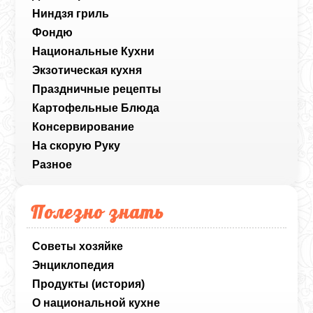
Ниндзя гриль
Фондю
Национальные Кухни
Экзотическая кухня
Праздничные рецепты
Картофельные Блюда
Консервирование
На скорую Руку
Разное
Полезно знать
Советы хозяйке
Энциклопедия
Продукты (история)
О национальной кухне