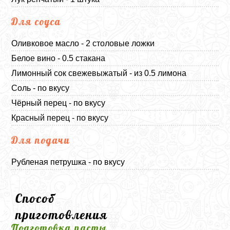
Для соуса
Оливковое масло - 2 столовые ложки
Белое вино - 0.5 стакана
Лимонный сок свежевыжатый - из 0.5 лимона
Соль - по вкусу
Чёрный перец - по вкусу
Красный перец - по вкусу
Для подачи
Рубленая петрушка - по вкусу
Способ
приготовления
Подготовка пасты