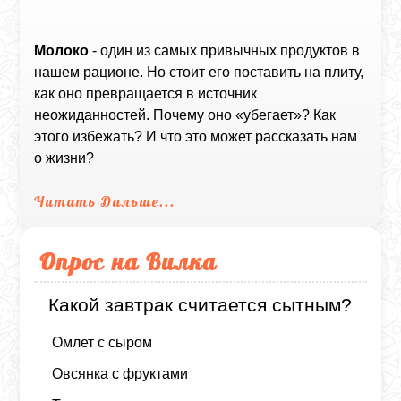
Молоко
- один из самых привычных продуктов в
нашем рационе. Но стоит его поставить на плиту,
как оно превращается в источник
неожиданностей. Почему оно «убегает»? Как
этого избежать? И что это может рассказать нам
о жизни?
Читать Дальше...
Опрос на Вилка
Какой завтрак считается сытным?
Омлет с сыром
Овсянка с фруктами