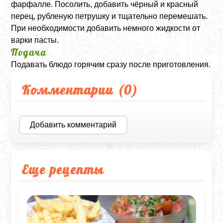
фарфалле. Посолить, добавить чёрный и красный
перец, рубленую петрушку и тщательно перемешать.
При необходимости добавить немного жидкости от
варки пасты.
Подача
Подавать блюдо горячим сразу после приготовления.
Комментарии (
0
)
Добавить комментарий
Еще рецепты