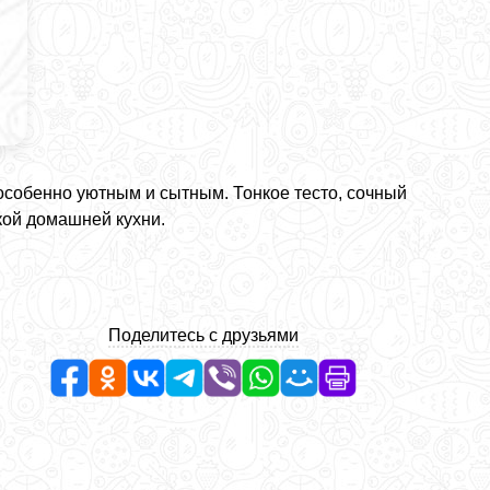
собенно уютным и сытным. Тонкое тесто, сочный
кой домашней кухни.
Поделитесь с друзьями