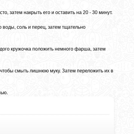
то, затем накрыть его и оставить на 20 - 30 минут.
о воды, соль и перец, затем тщательно
ждого кружочка положить немного фарша, затем
, чтобы смыть лишнюю муку. Затем переложить их в
нью.