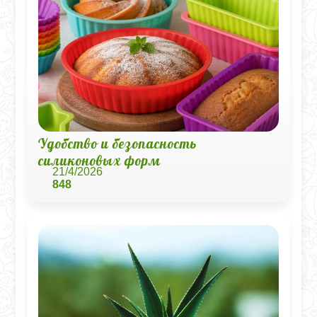
Удобство и безопасность
силиконовых форм
21/4/2026
848