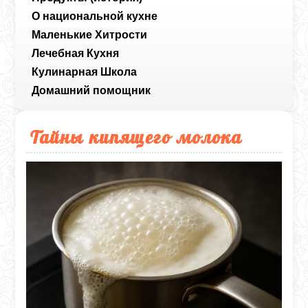
О национальной кухне
Маленькие Хитрости
Лечебная Кухня
Кулинарная Школа
Домашний помощник
Тайны кипящего молока