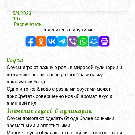
5/4/2023
397
Распечатать
Поделитесь с друзьями
Соусы
Соусы играют важную роль в мировой кулинарии и
позволяют значительно разнообразить вкус
привычных блюд.
Одно и то же блюдо с разными соусами может
приобретать совершенно новый аромат, вкус и
внешний вид.
Значение соусов в кулинарии
Соусы помогают сделать блюда более сочными,
ароматными и аппетитными.
Многие соусы обладают высокой питательностью и