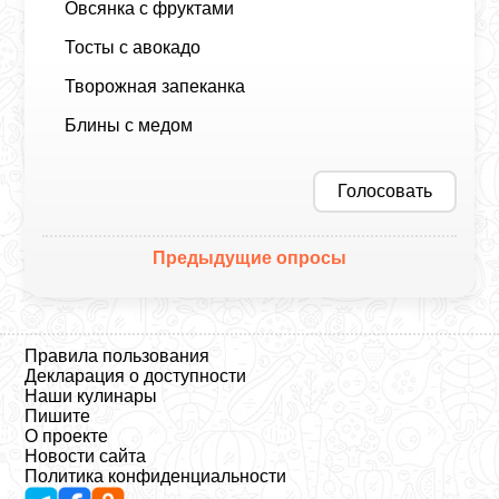
Овсянка с фруктами
Тосты с авокадо
Творожная запеканка
Блины с медом
Голосовать
Предыдущие опросы
Правила пользования
Декларация о доступности
Наши кулинары
Пишите
О проекте
Новости сайта
Политика конфиденциальности