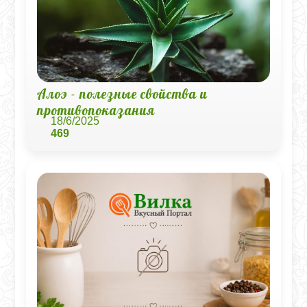
Алоэ - полезные свойства и
противопоказания
18/6/2025
469