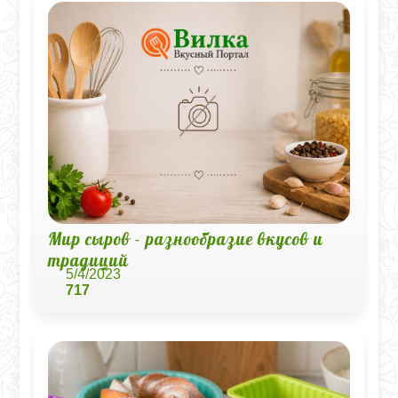
Мир сыров - разнообразие вкусов и
традиций
5/4/2023
717