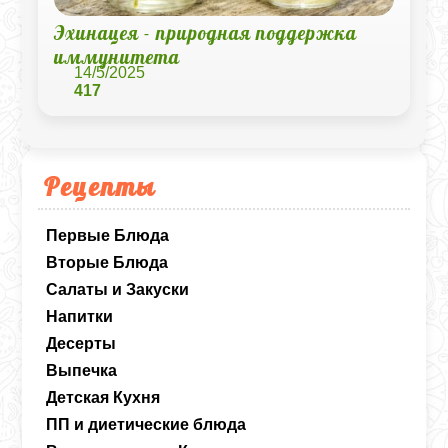
Эхинацея - природная поддержка
иммунитета
14/5/2025
417
Рецепты
Первые Блюда
Вторые Блюда
Салаты и Закуски
Напитки
Десерты
Выпечка
Детская Кухня
ПП и диетические блюда