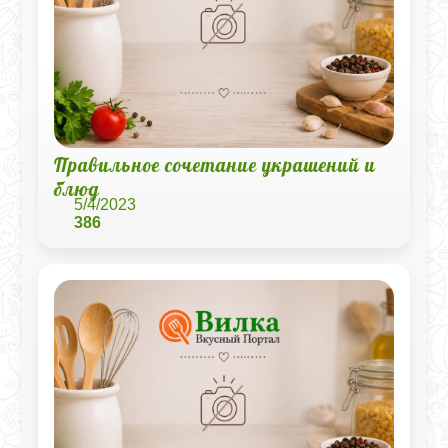
Правильное сочетание украшений и
блюд
5/4/2023
386