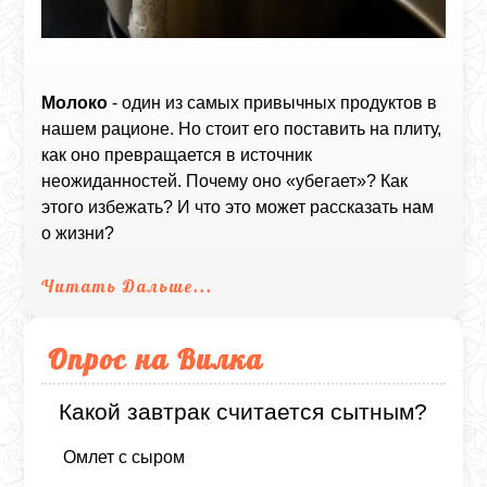
Молоко
- один из самых привычных продуктов в
нашем рационе. Но стоит его поставить на плиту,
как оно превращается в источник
неожиданностей. Почему оно «убегает»? Как
этого избежать? И что это может рассказать нам
о жизни?
Читать Дальше...
Опрос на Вилка
Какой завтрак считается сытным?
Омлет с сыром