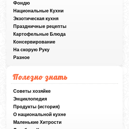
Фондю
Национальные Кухни
Экзотическая кухня
Праздничные рецепты
Картофельные Блюда
Консервирование
На скорую Руку
Разное
Полезно знать
Советы хозяйке
Энциклопедия
Продукты (история)
О национальной кухне
Маленькие Хитрости