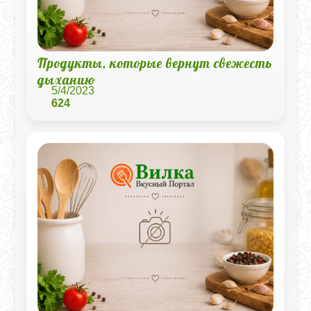
Продукты, которые вернут свежесть
дыханию
5/4/2023
624