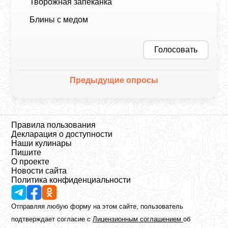
Творожная запеканка
Блины с медом
Голосовать
Предыдущие опросы
Правила пользования
Декларация о доступности
Наши кулинары
Пишите
О проекте
Новости сайта
Политика конфиденциальности
Отправляя любую форму на этом сайте, пользователь
подтверждает согласие с
Лицензионным соглашением
об