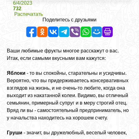
6/4/2023
732
Распечатать
Поделитесь с друзьями
Ваши любимые фрукты многое расскажут о вас.
Итак, если самыми вкусными вам кажутся:
Яблоки
- то вы спокойны, старательны и усидчивы.
Вероятно, что вы придерживаетесь консервативных
взглядов на жизнь, и не очень-то любите, когда она
выходит из накатанной колеи. Видимо, вы отличный
семьянин, примерный супруг и в меру строгий отец.
Вряд ли вы - самостоятельный предприниматель, но
у начальства находитесь на хорошем счету.
Груши
- значит, вы дружелюбный, веселый человек,