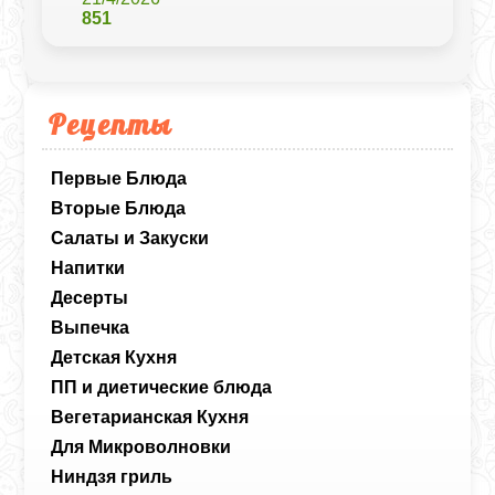
851
Рецепты
Первые Блюда
Вторые Блюда
Салаты и Закуски
Напитки
Десерты
Выпечка
Детская Кухня
ПП и диетические блюда
Вегетарианская Кухня
Для Микроволновки
Ниндзя гриль