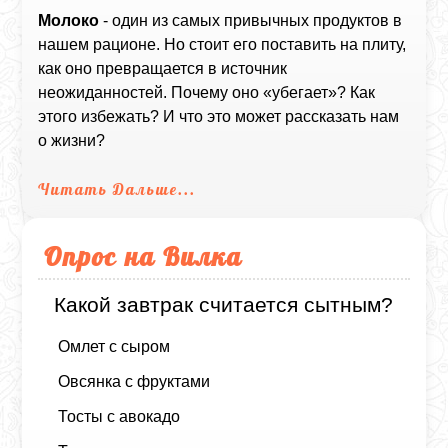
Молоко
- один из самых привычных продуктов в
нашем рационе. Но стоит его поставить на плиту,
как оно превращается в источник
неожиданностей. Почему оно «убегает»? Как
этого избежать? И что это может рассказать нам
о жизни?
Читать Дальше...
Опрос на Вилка
Какой завтрак считается сытным?
Омлет с сыром
Овсянка с фруктами
Тосты с авокадо