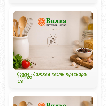
Соусы - важная часть кулинарии
5/4/2023
401