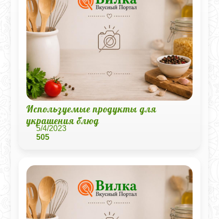
Используемые продукты для
украшения блюд
5/4/2023
505