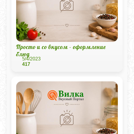
Просто и со вкусом - оформление
блюд
5/4/2023
417