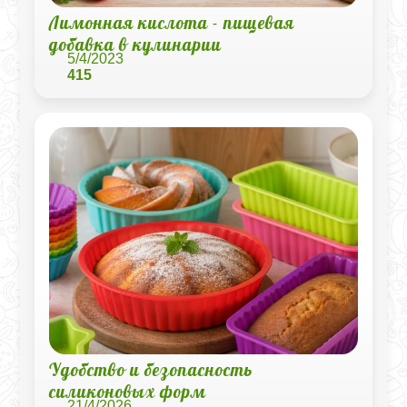
Лимонная кислота - пищевая
добавка в кулинарии
5/4/2023
415
Удобство и безопасность
силиконовых форм
21/4/2026