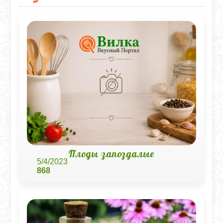
Плоды запоздалые
5/4/2023
868