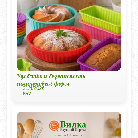
Удобство и безопасность
силиконовых форм
21/4/2026
852