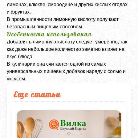
лимонах, клюкве, смородине и других кислых ягодах
и фруктах.
В промышленности лимонную кислоту получают
безопасным пищевым способом.
Особенности использования
Добавлять лимонную кислоту следует умеренно, так
как даже небольшое количество заметно влияет на
вкус блюда.
В кулинарии она считается одной из самых
универсальных пищевых добавок наряду с солью и
уксусом.
Еще статьи