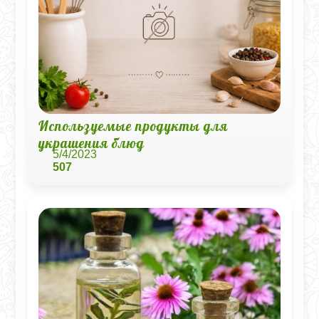
Используемые продукты для
украшения блюд
5/4/2023
507