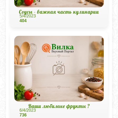
Соусы - важная часть кулинарии
5/4/2023
404
Ваши любимые фрукты ?
6/4/2023
736