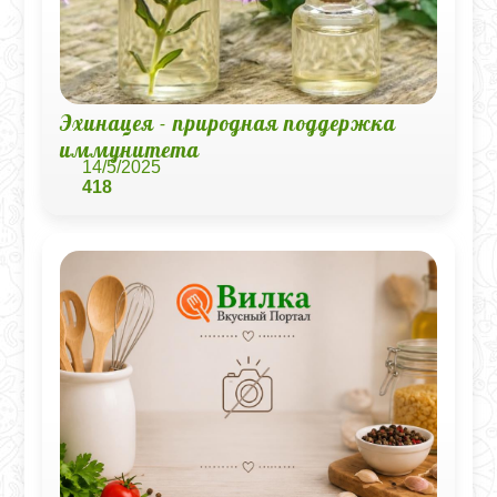
Эхинацея - природная поддержка
иммунитета
14/5/2025
418