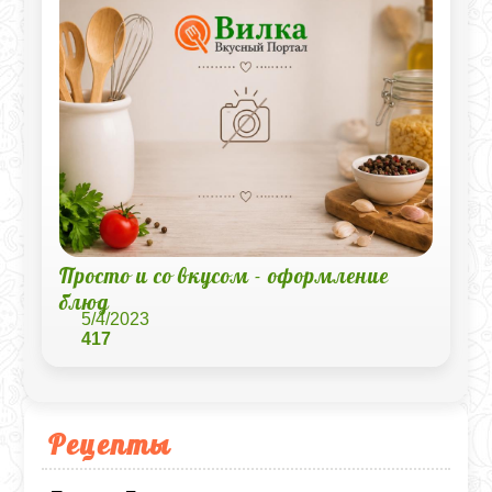
Просто и со вкусом - оформление
блюд
5/4/2023
417
Рецепты