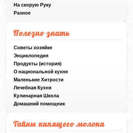
На скорую Руку
Разное
Полезно знать
Советы хозяйке
Энциклопедия
Продукты (история)
О национальной кухне
Маленькие Хитрости
Лечебная Кухня
Кулинарная Школа
Домашний помощник
Тайны кипящего молока