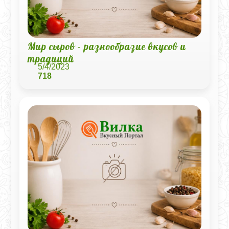
Мир сыров - разнообразие вкусов и
традиций
5/4/2023
718