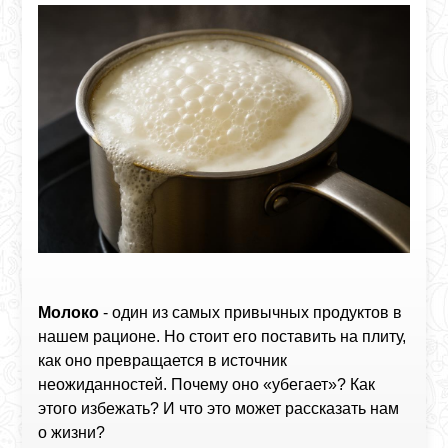
Молоко
- один из самых привычных продуктов в
нашем рационе. Но стоит его поставить на плиту,
как оно превращается в источник
неожиданностей. Почему оно «убегает»? Как
этого избежать? И что это может рассказать нам
о жизни?