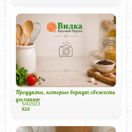
Продукты, которые вернут свежесть
дыханию
5/4/2023
624