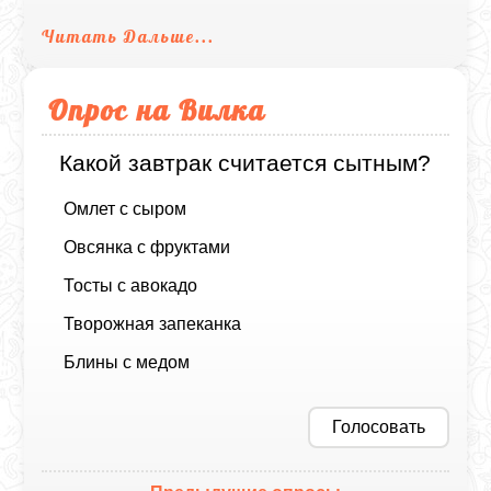
Читать Дальше...
Опрос на Вилка
Какой завтрак считается сытным?
Омлет с сыром
Овсянка с фруктами
Тосты с авокадо
Творожная запеканка
Блины с медом
Голосовать