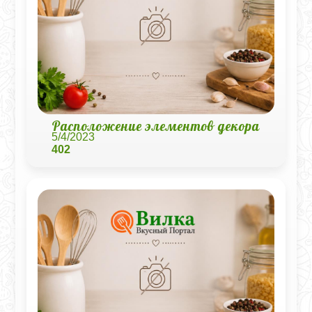
Расположение элементов декора
5/4/2023
402