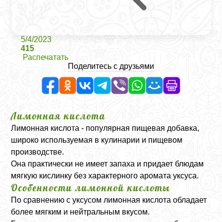
5/4/2023
415
Распечатать
Поделитесь с друзьями
Лимонная кислота
Лимонная кислота - популярная пищевая добавка,
широко используемая в кулинарии и пищевом
производстве.
Она практически не имеет запаха и придает блюдам
мягкую кислинку без характерного аромата уксуса.
Особенности лимонной кислоты
По сравнению с уксусом лимонная кислота обладает
более мягким и нейтральным вкусом.