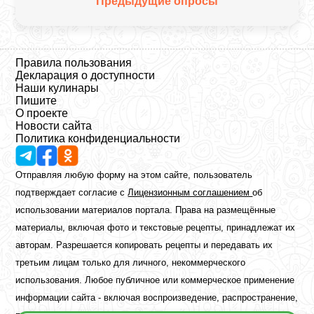
Предыдущие опросы
Правила пользования
Декларация о доступности
Наши кулинары
Пишите
О проекте
Новости сайта
Политика конфиденциальности
Отправляя любую форму на этом сайте, пользователь
подтверждает согласие с
Лицензионным соглашением
об
использовании материалов портала. Права на размещённые
материалы, включая фото и текстовые рецепты, принадлежат их
авторам. Разрешается копировать рецепты и передавать их
третьим лицам только для личного, некоммерческого
использования. Любое публичное или коммерческое применение
информации сайта - включая воспроизведение, распространение,