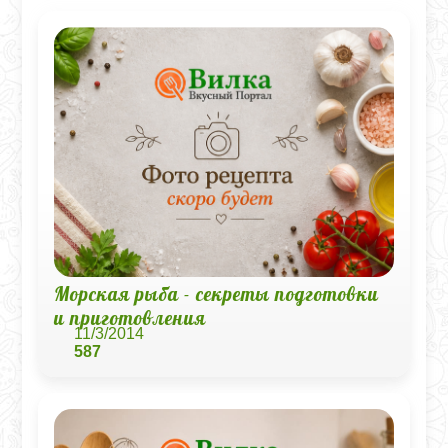
Морская рыба - секреты подготовки
и приготовления
11/3/2014
587