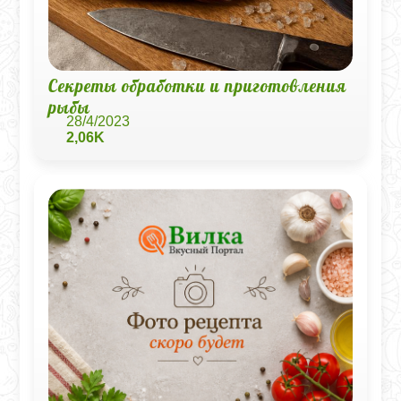
Секреты обработки и приготовления
рыбы
28/4/2023
2,06K