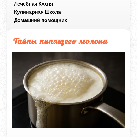
Лечебная Кухня
Кулинарная Школа
Домашний помощник
Тайны кипящего молока