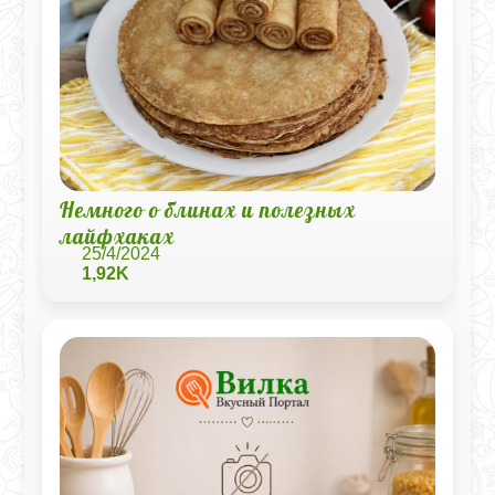
Немного о блинах и полезных
лайфхаках
25/4/2024
1,92K