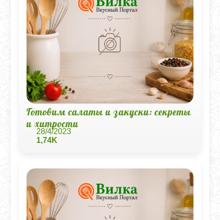
Готовим салаты и закуски: секреты
и хитрости
28/4/2023
1,74K