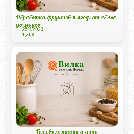
Обработка фруктов и ягод: от яблок
до манго
25/4/2023
1,30K
Готовим птицу и дичь