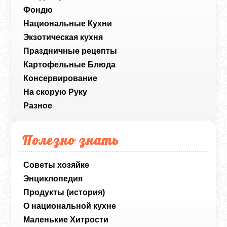
Фондю
Национальные Кухни
Экзотическая кухня
Праздничные рецепты
Картофельные Блюда
Консервирование
На скорую Руку
Разное
Полезно знать
Советы хозяйке
Энциклопедия
Продукты (история)
О национальной кухне
Маленькие Хитрости