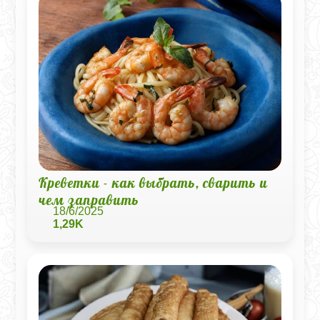
Креветки - как выбрать, сварить и
чем заправить
18/6/2025
1,29K