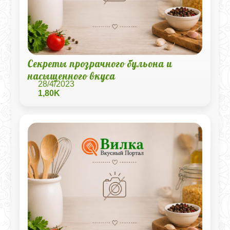
Секреты прозрачного бульона и
насыщенного вкуса
28/4/2023
1,80K