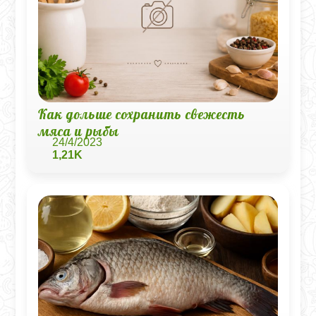
Как дольше сохранить свежесть
мяса и рыбы
24/4/2023
1,21K