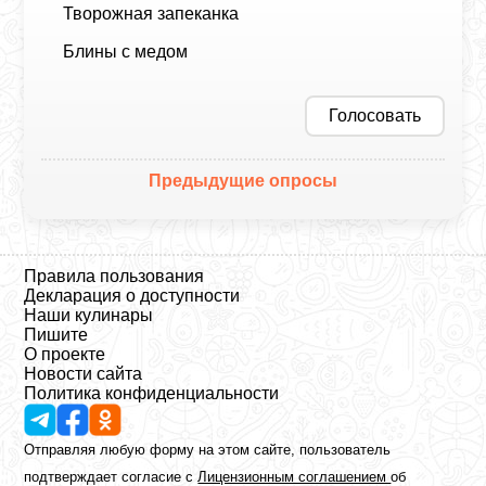
Творожная запеканка
Блины с медом
Голосовать
Предыдущие опросы
Правила пользования
Декларация о доступности
Наши кулинары
Пишите
О проекте
Новости сайта
Политика конфиденциальности
Отправляя любую форму на этом сайте, пользователь
подтверждает согласие с
Лицензионным соглашением
об