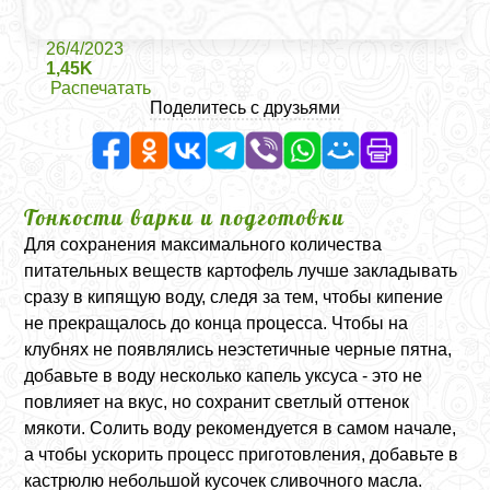
26/4/2023
1,45K
Распечатать
Поделитесь с друзьями
Тонкости варки и подготовки
Для сохранения максимального количества
питательных веществ картофель лучше закладывать
сразу в кипящую воду, следя за тем, чтобы кипение
не прекращалось до конца процесса. Чтобы на
клубнях не появлялись неэстетичные черные пятна,
добавьте в воду несколько капель уксуса - это не
повлияет на вкус, но сохранит светлый оттенок
мякоти. Солить воду рекомендуется в самом начале,
а чтобы ускорить процесс приготовления, добавьте в
кастрюлю небольшой кусочек сливочного масла.