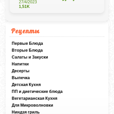
27/4/2023
1,51K
Рецепты
Первые Блюда
Вторые Блюда
Салаты и Закуски
Напитки
Десерты
Выпечка
Детская Кухня
ПП и диетические блюда
Вегетарианская Кухня
Для Микроволновки
Ниндзя гриль