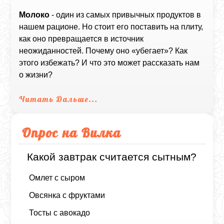
Молоко
- один из самых привычных продуктов в
нашем рационе. Но стоит его поставить на плиту,
как оно превращается в источник
неожиданностей. Почему оно «убегает»? Как
этого избежать? И что это может рассказать нам
о жизни?
Читать Дальше...
Опрос на Вилка
Какой завтрак считается сытным?
Омлет с сыром
Овсянка с фруктами
Тосты с авокадо