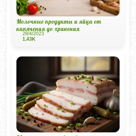
Молочные продукты и яйца от
кипячения до хранения
28/4/2023
1,43K