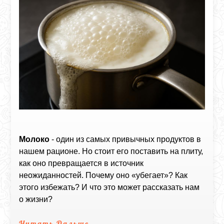
Молоко
- один из самых привычных продуктов в
нашем рационе. Но стоит его поставить на плиту,
как оно превращается в источник
неожиданностей. Почему оно «убегает»? Как
этого избежать? И что это может рассказать нам
о жизни?
Читать Дальше...