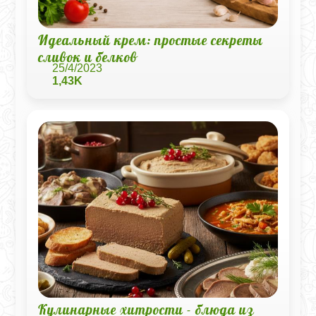
Идеальный крем: простые секреты
сливок и белков
25/4/2023
1,43K
Кулинарные хитрости - блюда из