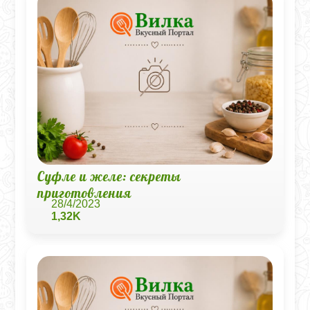
Суфле и желе: секреты
приготовления
28/4/2023
1,32K