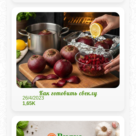
Как готовить свеклу
26/4/2023
1,65K