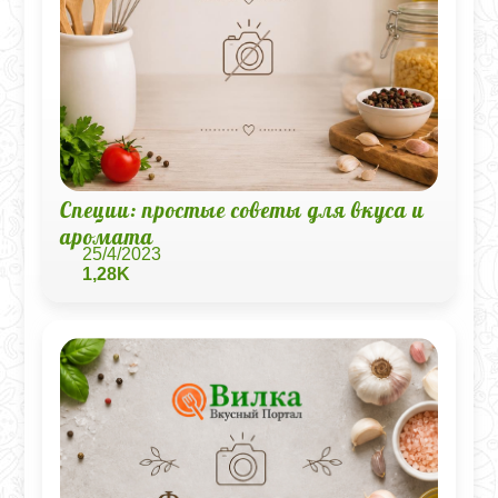
Специи: простые советы для вкуса и
аромата
25/4/2023
1,28K