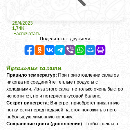
28/4/2023
1,74K
Распечатать
Поделитесь с друзьями
Идеальные салаты
Правило температур:
При приготовлении салатов
никогда не соединяйте теплые продукты с
холодными. Из-за этого салат не только очень быстро
испортится, но и потеряет вкусовой баланс.
Секрет винегрета:
Винегрет приобретет пикантную
нотку, если перед подачей на стол положить в него
небольшую лимонную корочку.
Сохранение цвета (дополнение):
Чтобы свекла в