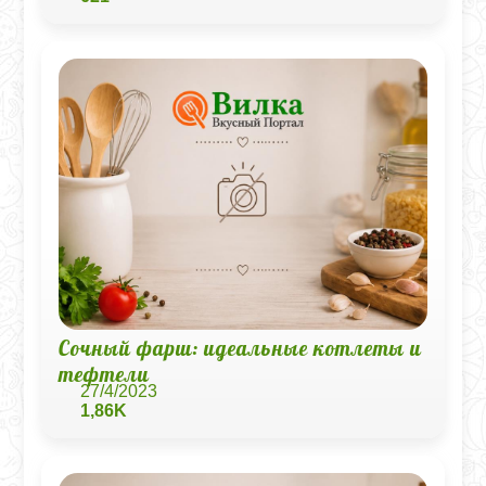
Сочный фарш: идеальные котлеты и
тефтели
27/4/2023
1,86K