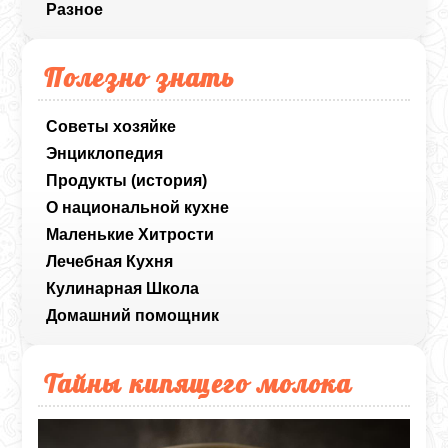
Разное
Полезно знать
Советы хозяйке
Энциклопедия
Продукты (история)
О национальной кухне
Маленькие Хитрости
Лечебная Кухня
Кулинарная Школа
Домашний помощник
Тайны кипящего молока