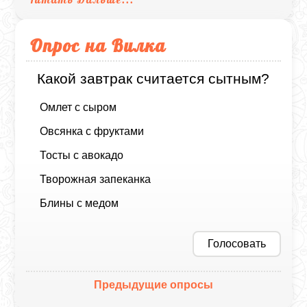
Опрос на Вилка
Какой завтрак считается сытным?
Омлет с сыром
Овсянка с фруктами
Тосты с авокадо
Творожная запеканка
Блины с медом
Голосовать
Предыдущие опросы