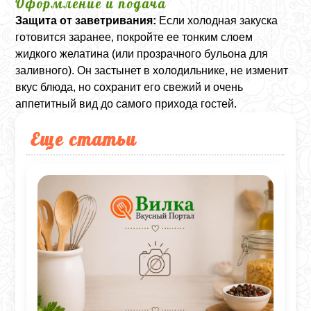
Оформление и подача
Защита от заветривания:
Если холодная закуска
готовится заранее, покройте ее тонким слоем
жидкого желатина (или прозрачного бульона для
заливного). Он застынет в холодильнике, не изменит
вкус блюда, но сохранит его свежий и очень
аппетитный вид до самого прихода гостей.
Еще статьи