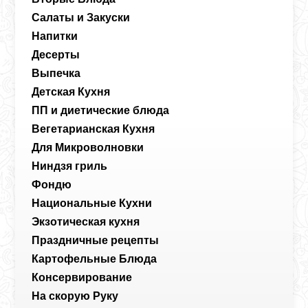
Салаты и Закуски
Напитки
Десерты
Выпечка
Детская Кухня
ПП и диетические блюда
Вегетарианская Кухня
Для Микроволновки
Ниндзя гриль
Фондю
Национальные Кухни
Экзотическая кухня
Праздничные рецепты
Картофельные Блюда
Консервирование
На скорую Руку