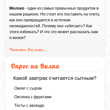
Молоко
- один из самых привычных продуктов в
нашем рационе. Но стоит его поставить на плиту,
как оно превращается в источник
неожиданностей. Почему оно «убегает»? Как
этого избежать? И что это может рассказать нам
о жизни?
Читать Дальше...
Опрос на Вилка
Какой завтрак считается сытным?
Омлет с сыром
Овсянка с фруктами
Тосты с авокадо