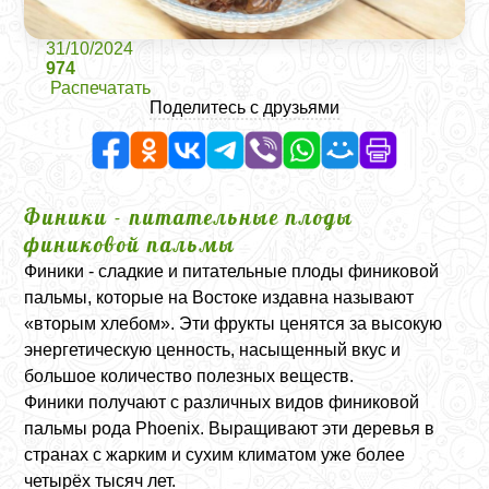
31/10/2024
974
Распечатать
Поделитесь с друзьями
Финики - питательные плоды
финиковой пальмы
Финики - сладкие и питательные плоды финиковой
пальмы, которые на Востоке издавна называют
«вторым хлебом». Эти фрукты ценятся за высокую
энергетическую ценность, насыщенный вкус и
большое количество полезных веществ.
Финики получают с различных видов финиковой
пальмы рода Phoenix. Выращивают эти деревья в
странах с жарким и сухим климатом уже более
четырёх тысяч лет.