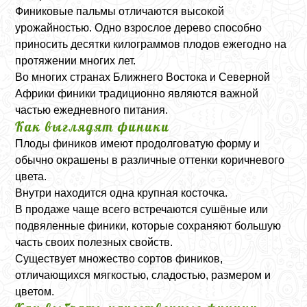
Финиковые пальмы отличаются высокой
урожайностью. Одно взрослое дерево способно
приносить десятки килограммов плодов ежегодно на
протяжении многих лет.
Во многих странах Ближнего Востока и Северной
Африки финики традиционно являются важной
частью ежедневного питания.
Как выглядят финики
Плоды фиников имеют продолговатую форму и
обычно окрашены в различные оттенки коричневого
цвета.
Внутри находится одна крупная косточка.
В продаже чаще всего встречаются сушёные или
подвяленные финики, которые сохраняют большую
часть своих полезных свойств.
Существует множество сортов фиников,
отличающихся мягкостью, сладостью, размером и
цветом.