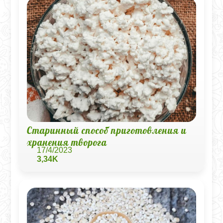
Старинный способ приготовления и
хранения творога
17/4/2023
3,34K