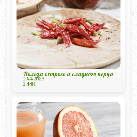
Польза острого и сладкого перца
10/4/2023
1,44K