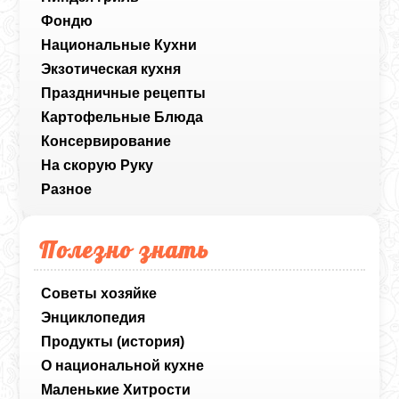
Фондю
Национальные Кухни
Экзотическая кухня
Праздничные рецепты
Картофельные Блюда
Консервирование
На скорую Руку
Разное
Полезно знать
Советы хозяйке
Энциклопедия
Продукты (история)
О национальной кухне
Маленькие Хитрости