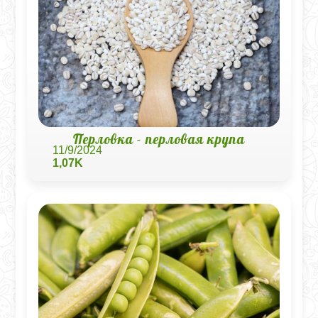
Перловка - перловая крупа
11/9/2024
1,07K