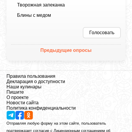
Творожная запеканка
Блины с медом
Голосовать
Предыдущие опросы
Правила пользования
Декларация о доступности
Наши кулинары
Пишите
О проекте
Новости сайта
Политика конфиденциальности
Отправляя любую форму на этом сайте, пользователь
подтверждает согласие с
Лицензионным соглашением
об