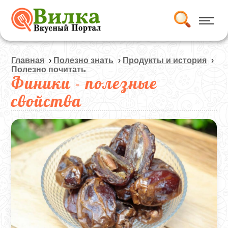
Главная
›
Полезно знать
›
Продукты и история
›
Полезно почитать
Финики - полезные
свойства