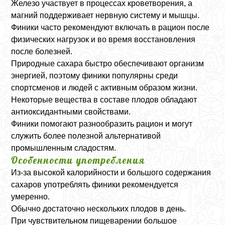
Железо участвует в процессах кроветворения, а
магний поддерживает нервную систему и мышцы.
Финики часто рекомендуют включать в рацион после
физических нагрузок и во время восстановления
после болезней.
Природные сахара быстро обеспечивают организм
энергией, поэтому финики популярны среди
спортсменов и людей с активным образом жизни.
Некоторые вещества в составе плодов обладают
антиоксидантными свойствами.
Финики помогают разнообразить рацион и могут
служить более полезной альтернативой
промышленным сладостям.
Особенности употребления
Из-за высокой калорийности и большого содержания
сахаров употреблять финики рекомендуется
умеренно.
Обычно достаточно нескольких плодов в день.
При чувствительном пищеварении большое