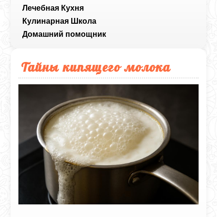
Лечебная Кухня
Кулинарная Школа
Домашний помощник
Тайны кипящего молока