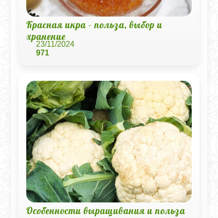
Красная икра - польза, выбор и
хранение
23/11/2024
971
Особенности выращивания и польза