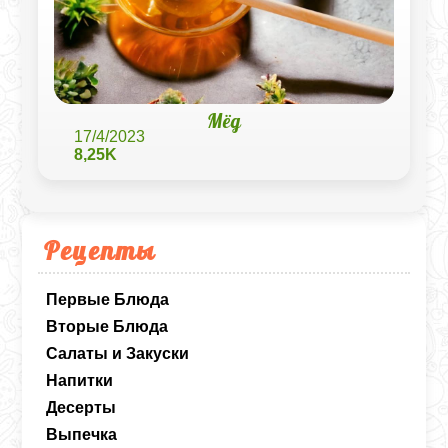
Мёд
17/4/2023
8,25K
Рецепты
Первые Блюда
Вторые Блюда
Салаты и Закуски
Напитки
Десерты
Выпечка