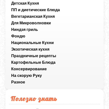
Детская Кухня
ПП и диетические блюда
Вегетарианская Кухня
Для Микроволновки
Ниндзя гриль
Фондю
Национальные Кухни
Экзотическая кухня
Праздничные рецепты
Картофельные Блюда
Консервирование
На скорую Руку
Разное
Полезно знать