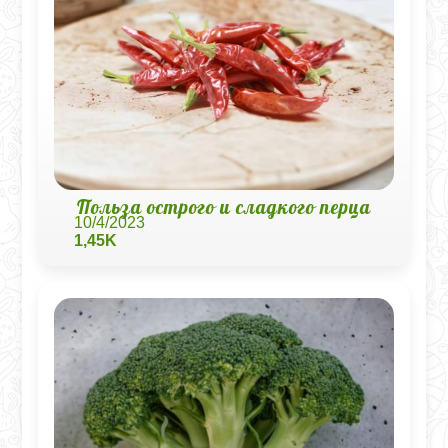
Польза острого и сладкого перца
10/4/2023
1,45K