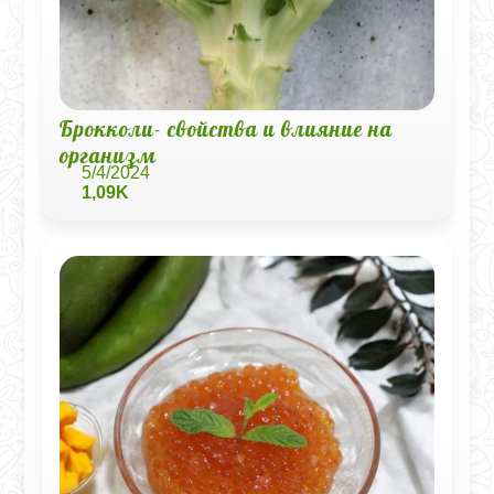
Брокколи- свойства и влияние на
организм
5/4/2024
1,09K