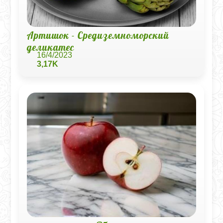
Артишок - Средиземноморский
деликатес
16/4/2023
3,17K