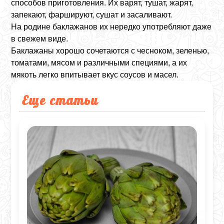
способов приготовления. Их варят, тушат, жарят,
запекают, фаршируют, сушат и засаливают.
На родине баклажанов их нередко употребляют даже
в свежем виде.
Баклажаны хорошо сочетаются с чесноком, зеленью,
томатами, мясом и различными специями, а их
мякоть легко впитывает вкус соусов и масел.
Еще статьи