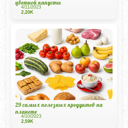
цветной капусты
4/11/2023
2,20K
29 самых полезных продуктов на
планете
4/10/2023
2,59K