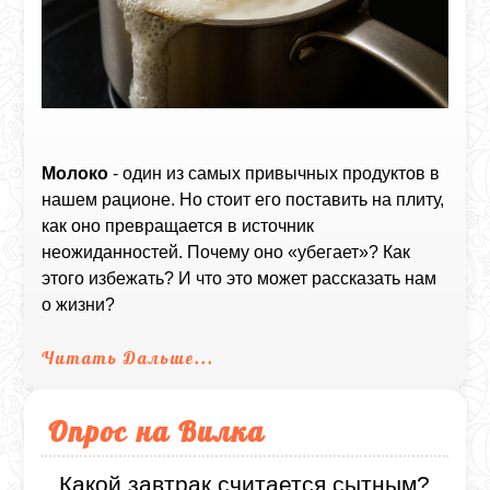
Молоко
- один из самых привычных продуктов в
нашем рационе. Но стоит его поставить на плиту,
как оно превращается в источник
неожиданностей. Почему оно «убегает»? Как
этого избежать? И что это может рассказать нам
о жизни?
Читать Дальше...
Опрос на Вилка
Какой завтрак считается сытным?