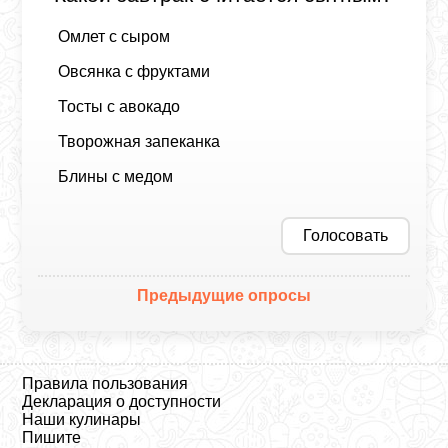
Омлет с сыром
Овсянка с фруктами
Тосты с авокадо
Творожная запеканка
Блины с медом
Голосовать
Предыдущие опросы
Правила пользования
Декларация о доступности
Наши кулинары
Пишите