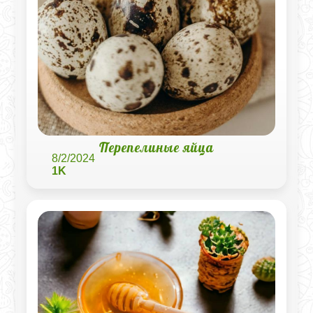
Перепелиные яйца
8/2/2024
1K