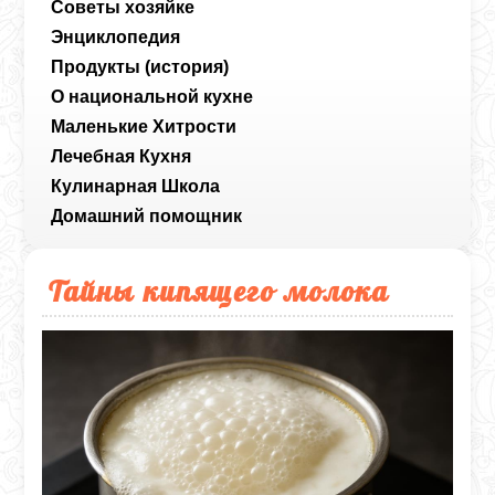
Советы хозяйке
Энциклопедия
Продукты (история)
О национальной кухне
Маленькие Хитрости
Лечебная Кухня
Кулинарная Школа
Домашний помощник
Тайны кипящего молока