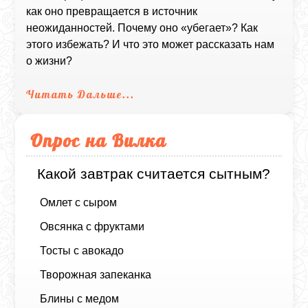
как оно превращается в источник
неожиданностей. Почему оно «убегает»? Как
этого избежать? И что это может рассказать нам
о жизни?
Читать Дальше...
Опрос на Вилка
Какой завтрак считается сытным?
Омлет с сыром
Овсянка с фруктами
Тосты с авокадо
Творожная запеканка
Блины с медом