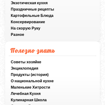
Экзотическая кухня
Праздничные рецепты
Картофельные Блюда
Консервирование
На скорую Руку
Разное
Полезно знать
Советы хозяйке
Энциклопедия
Продукты (история)
О национальной кухне
Маленькие Хитрости
Лечебная Кухня
Кулинарная Школа