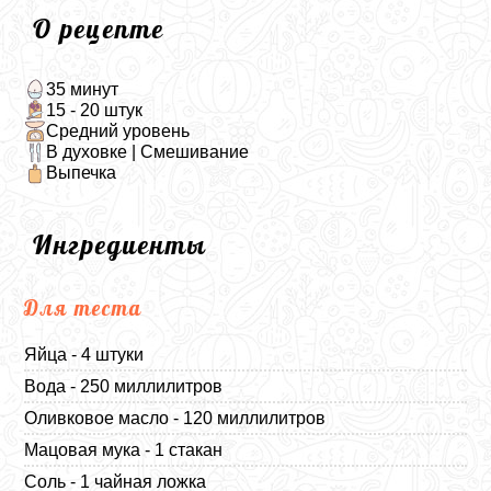
О рецепте
35 минут
15 - 20 штук
Средний уровень
В духовке | Смешивание
Выпечка
Ингредиенты
Для теста
Яйца - 4 штуки
Вода - 250 миллилитров
Оливковое масло - 120 миллилитров
Мацовая мука - 1 стакан
Соль - 1 чайная ложка