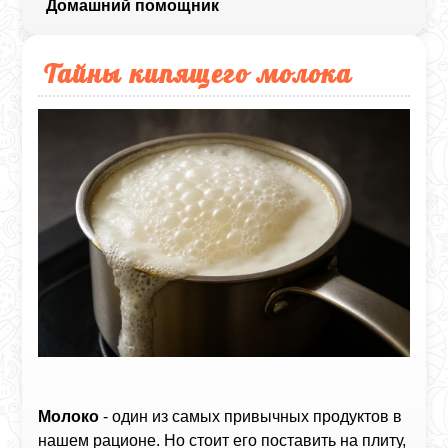
Домашний помощник
Тайны кипящего молока
Молоко
- один из самых привычных продуктов в
нашем рационе. Но стоит его поставить на плиту,