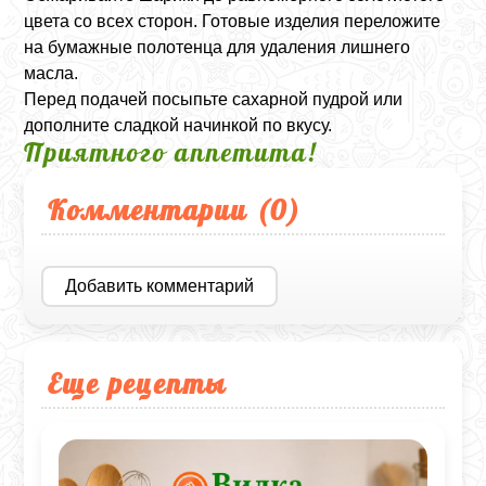
цвета со всех сторон. Готовые изделия переложите
на бумажные полотенца для удаления лишнего
масла.
Перед подачей посыпьте сахарной пудрой или
дополните сладкой начинкой по вкусу.
Приятного аппетита!
Комментарии (
0
)
Добавить комментарий
Еще рецепты