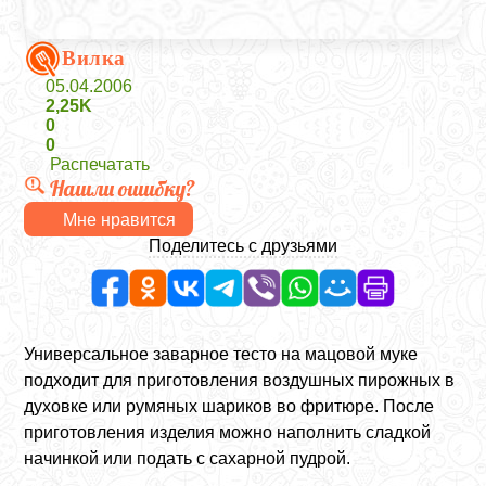
Вилка
05.04.2006
2,25K
0
0
Распечатать
Нашли ошибку?
Мне нравится
Поделитесь с друзьями
Универсальное заварное тесто на мацовой муке
подходит для приготовления воздушных пирожных в
духовке или румяных шариков во фритюре. После
приготовления изделия можно наполнить сладкой
начинкой или подать с сахарной пудрой.