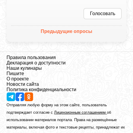
Голосовать
Предыдущие опросы
Правила пользования
Декларация о доступности
Наши кулинары
Пишите
О проекте
Новости сайта
Политика конфиденциальности
Отправляя любую форму на этом сайте, пользователь
подтверждает согласие с
Лицензионным соглашением
об
использовании материалов портала. Права на размещённые
материалы, включая фото и текстовые рецепты, принадлежат их