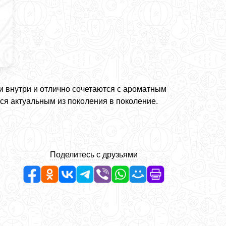
 внутри и отлично сочетаются с ароматным
ся актуальным из поколения в поколение.
Поделитесь с друзьями