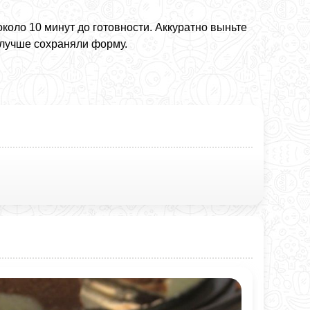
около 10 минут до готовности. Аккуратно выньте
 лучше сохраняли форму.