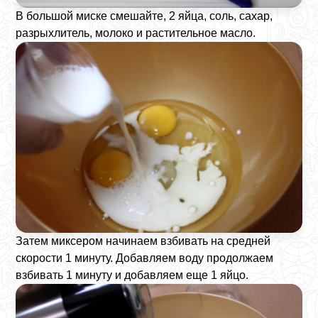
В большой миске смешайте, 2 яйца, соль, сахар,
разрыхлитель, молоко и растительное масло.
Затем миксером начинаем взбивать на средней
скорости 1 минуту. Добавляем воду продолжаем
взбивать 1 минуту и добавляем еще 1 яйцо.