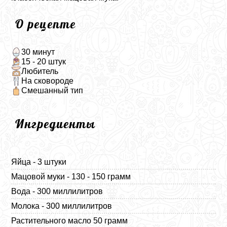
О рецепте
30 минут
15 - 20 штук
Любитель
На сковороде
Смешанный тип
Ингредиенты
Яйца - 3 штуки
Мацовой муки - 130 - 150 грамм
Вода - 300 миллилитров
Молока - 300 миллилитров
Растительного масло 50 грамм