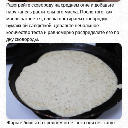
Разогрейте сковороду на среднем огне и добавьте
пару капель растительного масла. После того, как
масло нагреется, слегка протираем сковородку
бумажной салфеткой. Добавьте небольшое
количество теста и равномерно распределите его по
дну сковороды.
Жарьте блины на среднем огне, пока они не станут