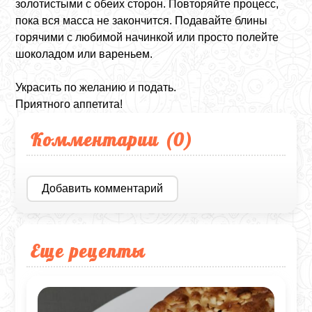
золотистыми с обеих сторон. Повторяйте процесс,
пока вся масса не закончится. Подавайте блины
горячими с любимой начинкой или просто полейте
шоколадом или вареньем.
Украсить по желанию и подать.
Приятного аппетита!
Комментарии (
0
)
Добавить комментарий
Еще рецепты