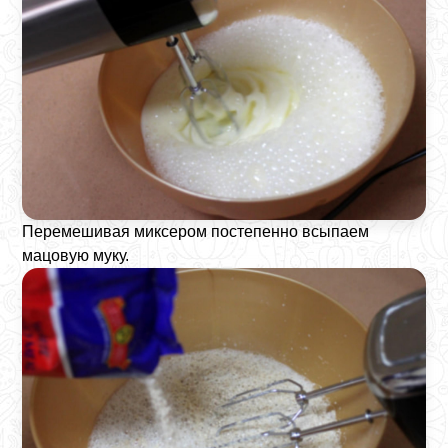
Перемешивая миксером постепенно всыпаем
мацовую муку.