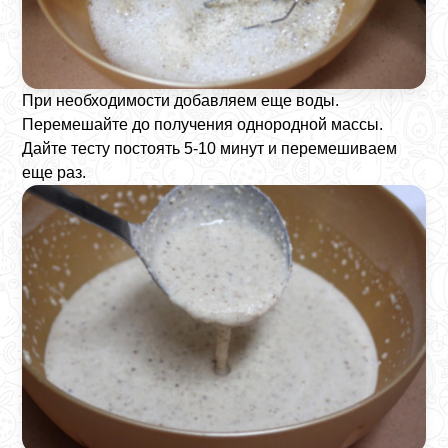
При необходимости добавляем еще воды.
Перемешайте до получения однородной массы.
Дайте тесту постоять 5-10 минут и перемешиваем
еще раз.