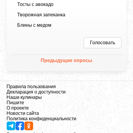
Тосты с авокадо
Творожная запеканка
Блины с медом
Голосовать
Предыдущие опросы
Правила пользования
Декларация о доступности
Наши кулинары
Пишите
О проекте
Новости сайта
Политика конфиденциальности