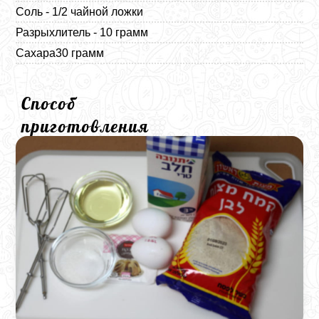
Соль - 1/2 чайной ложки
Разрыхлитель - 10 грамм
Сахара30 грамм
Способ
приготовления