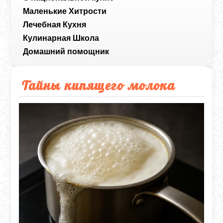
Маленькие Хитрости
Лечебная Кухня
Кулинарная Школа
Домашний помощник
Тайны кипящего молока