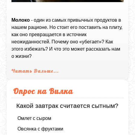
Молоко
- один из самых привычных продуктов в
нашем рационе. Но стоит его поставить на плиту,
как оно превращается в источник
неожиданностей. Почему оно «убегает»? Как
этого избежать? И что это может рассказать нам
о жизни?
Читать Дальше...
Опрос на Вилка
Какой завтрак считается сытным?
Омлет с сыром
Овсянка с фруктами