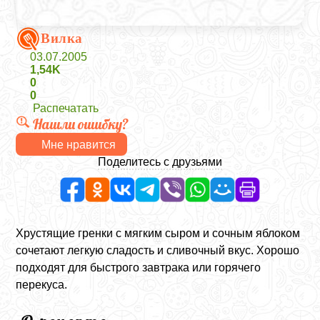
Вилка
03.07.2005
1,54K
0
0
Распечатать
Нашли ошибку?
Мне нравится
Поделитесь с друзьями
Хрустящие гренки с мягким сыром и сочным яблоком
сочетают легкую сладость и сливочный вкус. Хорошо
подходят для быстрого завтрака или горячего
перекуса.