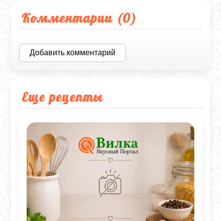
Комментарии (
0
)
Добавить комментарий
Еще рецепты