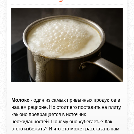
Молоко
- один из самых привычных продуктов в
нашем рационе. Но стоит его поставить на плиту,
как оно превращается в источник
неожиданностей. Почему оно «убегает»? Как
этого избежать? И что это может рассказать нам