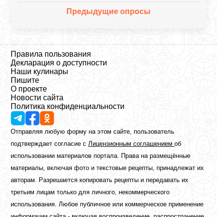
Предыдущие опросы
Правила пользования
Декларация о доступности
Наши кулинары
Пишите
О проекте
Новости сайта
Политика конфиденциальности
Отправляя любую форму на этом сайте, пользователь
подтверждает согласие с
Лицензионным соглашением
об
использовании материалов портала. Права на размещённые
материалы, включая фото и текстовые рецепты, принадлежат их
авторам. Разрешается копировать рецепты и передавать их
третьим лицам только для личного, некоммерческого
использования. Любое публичное или коммерческое применение
информации сайта - включая воспроизведение, распространение,