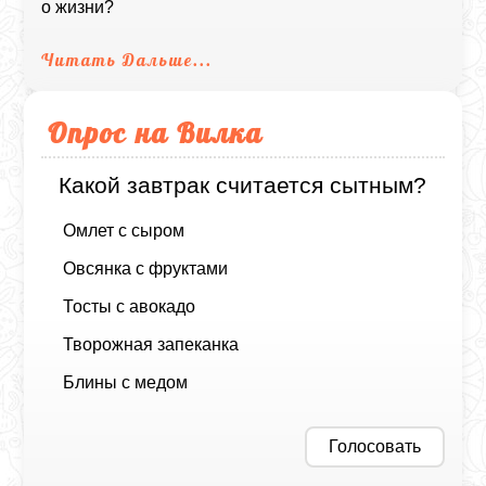
о жизни?
Читать Дальше...
Опрос на Вилка
Какой завтрак считается сытным?
Омлет с сыром
Овсянка с фруктами
Тосты с авокадо
Творожная запеканка
Блины с медом
Голосовать