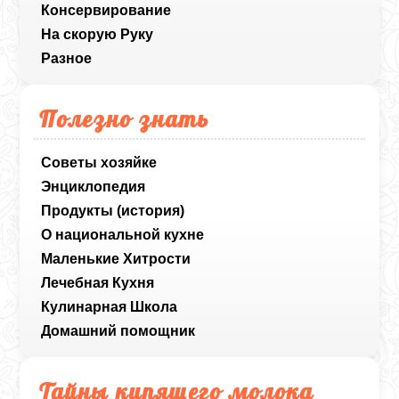
Консервирование
На скорую Руку
Разное
Полезно знать
Советы хозяйке
Энциклопедия
Продукты (история)
О национальной кухне
Маленькие Хитрости
Лечебная Кухня
Кулинарная Школа
Домашний помощник
Тайны кипящего молока