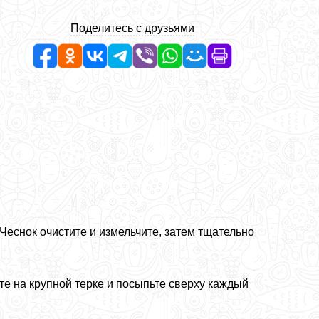
Поделитесь с друзьями
Чеснок очистите и измельчите, затем тщательно
е на крупной терке и посыпьте сверху каждый