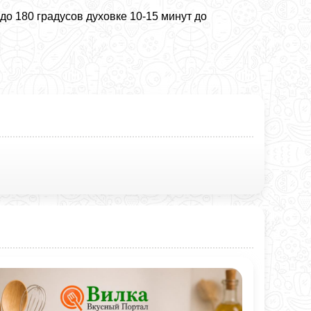
до 180 градусов духовке 10-15 минут до