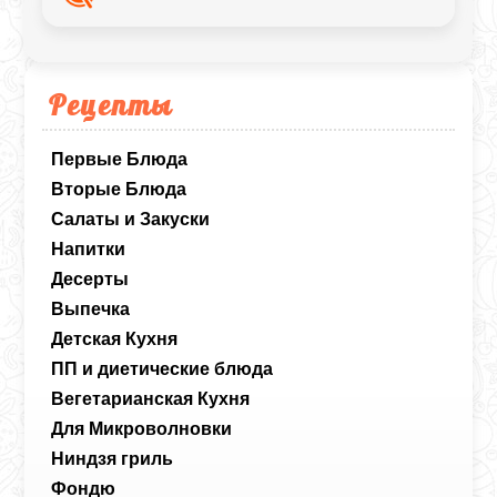
Рецепты
Первые Блюда
Вторые Блюда
Салаты и Закуски
Напитки
Десерты
Выпечка
Детская Кухня
ПП и диетические блюда
Вегетарианская Кухня
Для Микроволновки
Ниндзя гриль
Фондю