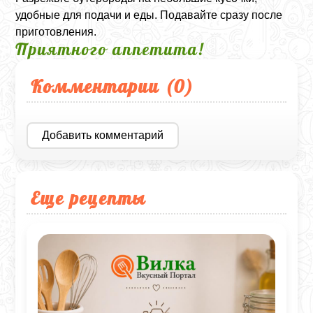
удобные для подачи и еды. Подавайте сразу после
приготовления.
Приятного аппетита!
Комментарии (
0
)
Добавить комментарий
Еще рецепты