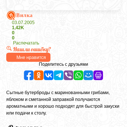
Вилка
03.07.2005
1,42K
0
0
Распечатать
Нашли ошибку?
Мне нравится
Поделитесь с друзьями
Сытные бутерброды с маринованными грибами,
яблоком и сметанной заправкой получаются
ароматными и хорошо подходят для быстрой закуски
или подачи к столу.