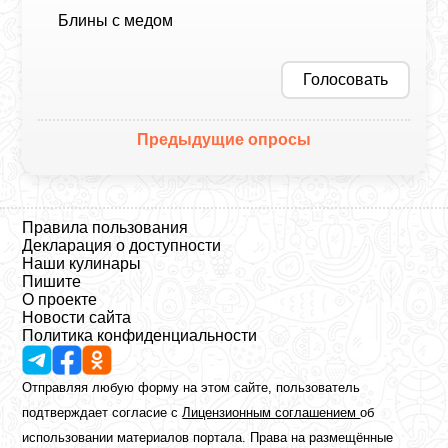
Блины с медом
Голосовать
Предыдущие опросы
Правила пользования
Декларация о доступности
Наши кулинары
Пишите
О проекте
Новости сайта
Политика конфиденциальности
Отправляя любую форму на этом сайте, пользователь
подтверждает согласие с
Лицензионным соглашением
об
использовании материалов портала. Права на размещённые