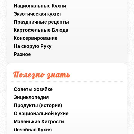
Национальные Кухни
Экзотическая кухня
Праздничные рецепты
Картофельные Блюда
Консервирование
На скорую Руку
Разное
Полезно знать
Советы хозяйке
Энциклопедия
Продукты (история)
О национальной кухне
Маленькие Хитрости
Лечебная Кухня