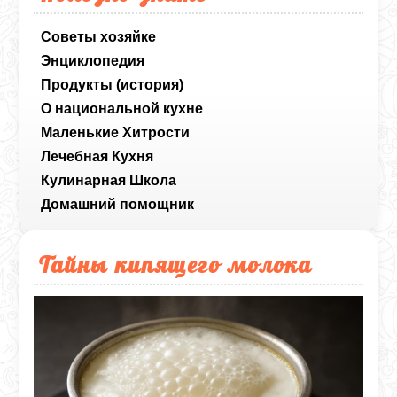
Советы хозяйке
Энциклопедия
Продукты (история)
О национальной кухне
Маленькие Хитрости
Лечебная Кухня
Кулинарная Школа
Домашний помощник
Тайны кипящего молока