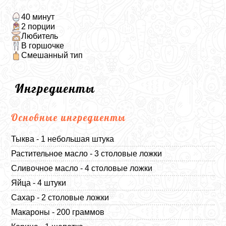
40 минут
2 порции
Любитель
В горшочке
Смешанный тип
Ингредиенты
Основные ингредиенты
Тыква - 1 небольшая штука
Растительное масло - 3 столовые ложки
Сливочное масло - 4 столовые ложки
Яйца - 4 штуки
Сахар - 2 столовые ложки
Макароны - 200 граммов