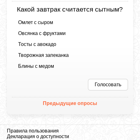
Какой завтрак считается сытным?
Омлет с сыром
Овсянка с фруктами
Тосты с авокадо
Творожная запеканка
Блины с медом
Голосовать
Предыдущие опросы
Правила пользования
Декларация о доступности