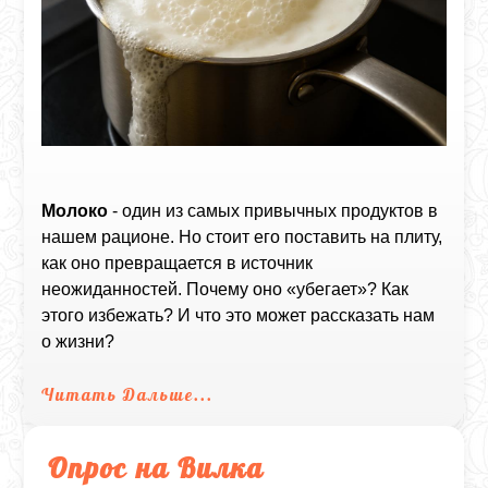
Молоко
- один из самых привычных продуктов в
нашем рационе. Но стоит его поставить на плиту,
как оно превращается в источник
неожиданностей. Почему оно «убегает»? Как
этого избежать? И что это может рассказать нам
о жизни?
Читать Дальше...
Опрос на Вилка