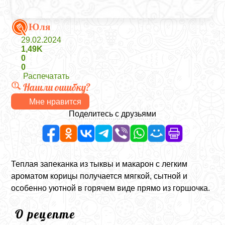
Юля
29.02.2024
1,49K
0
0
Распечатать
Нашли ошибку?
Мне нравится
Поделитесь с друзьями
Теплая запеканка из тыквы и макарон с легким
ароматом корицы получается мягкой, сытной и
особенно уютной в горячем виде прямо из горшочка.
О рецепте