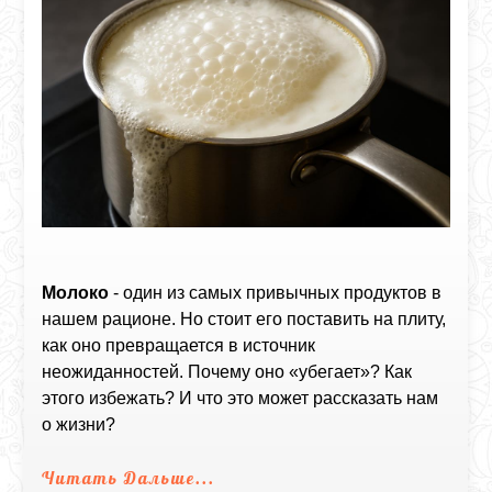
Молоко
- один из самых привычных продуктов в
нашем рационе. Но стоит его поставить на плиту,
как оно превращается в источник
неожиданностей. Почему оно «убегает»? Как
этого избежать? И что это может рассказать нам
о жизни?
Читать Дальше...