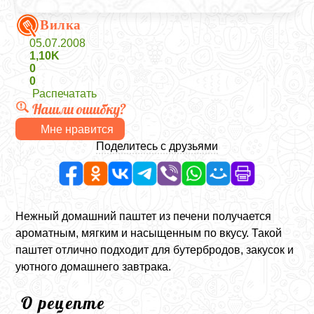
Вилка
05.07.2008
1,10K
0
0
Распечатать
Нашли ошибку?
Мне нравится
Поделитесь с друзьями
Нежный домашний паштет из печени получается
ароматным, мягким и насыщенным по вкусу. Такой
паштет отлично подходит для бутербродов, закусок и
уютного домашнего завтрака.
О рецепте