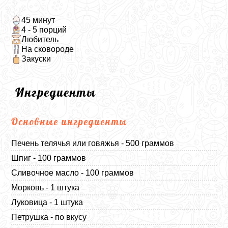
45 минут
4 - 5 порций
Любитель
На сковороде
Закуски
Ингредиенты
Основные ингредиенты
Печень телячья или говяжья - 500 граммов
Шпиг - 100 граммов
Сливочное масло - 100 граммов
Морковь - 1 штука
Луковица - 1 штука
Петрушка - по вкусу