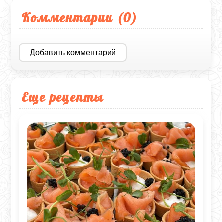
Комментарии (
0
)
Добавить комментарий
Еще рецепты