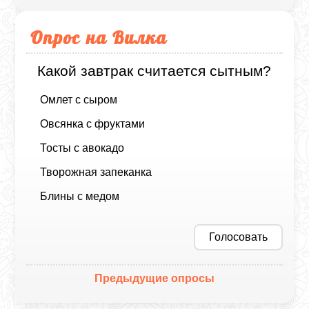
Опрос на Вилка
Какой завтрак считается сытным?
Омлет с сыром
Овсянка с фруктами
Тосты с авокадо
Творожная запеканка
Блины с медом
Голосовать
Предыдущие опросы