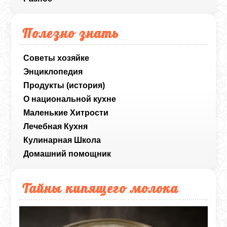
Полезно знать
Советы хозяйке
Энциклопедия
Продукты (история)
О национальной кухне
Маленькие Хитрости
Лечебная Кухня
Кулинарная Школа
Домашний помощник
Тайны кипящего молока