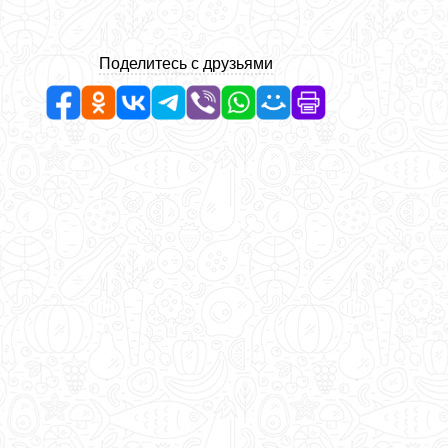
Поделитесь с друзьями