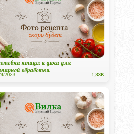
готовка птицы и дичи для
инарной обработки
/4/2023
1,33K