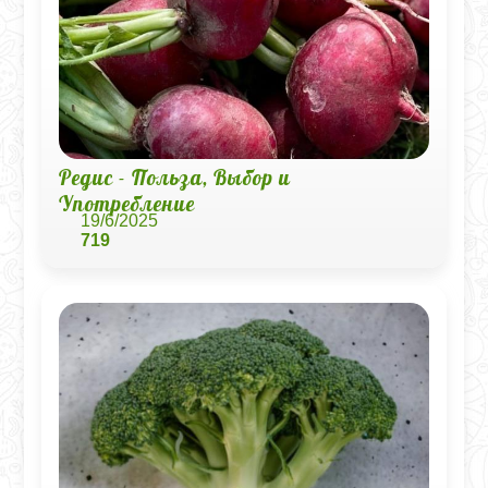
Редис - Польза, Выбор и
Употребление
19/6/2025
719