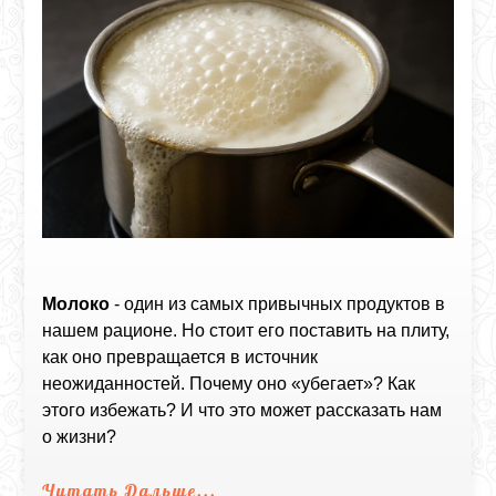
Молоко
- один из самых привычных продуктов в
нашем рационе. Но стоит его поставить на плиту,
как оно превращается в источник
неожиданностей. Почему оно «убегает»? Как
этого избежать? И что это может рассказать нам
о жизни?
Читать Дальше...