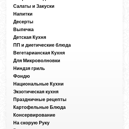
Салаты и Закуски
Напитки
Десерты
Выпечка
Детская Кухня
ПП и диетические блюда
Вегетарианская Кухня
Для Микроволновки
Ниндзя гриль
Фондю
Национальные Кухни
Экзотическая кухня
Праздничные рецепты
Картофельные Блюда
Консервирование
На скорую Руку