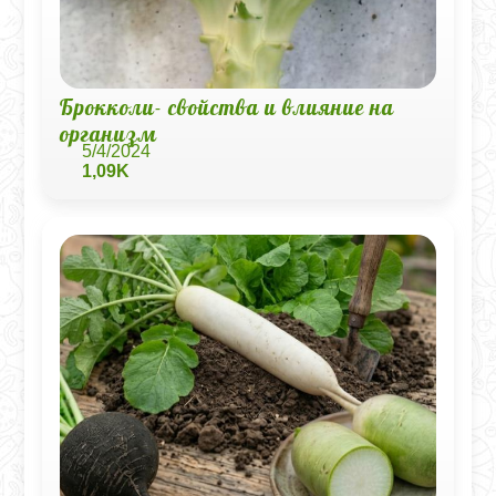
Брокколи- свойства и влияние на
организм
5/4/2024
1,09K