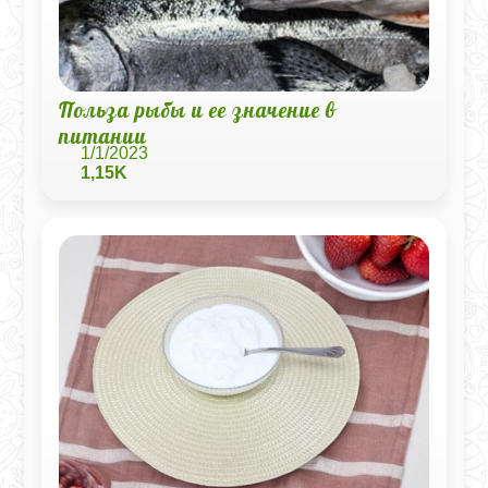
Польза рыбы и ее значение в
питании
1/1/2023
1,15K