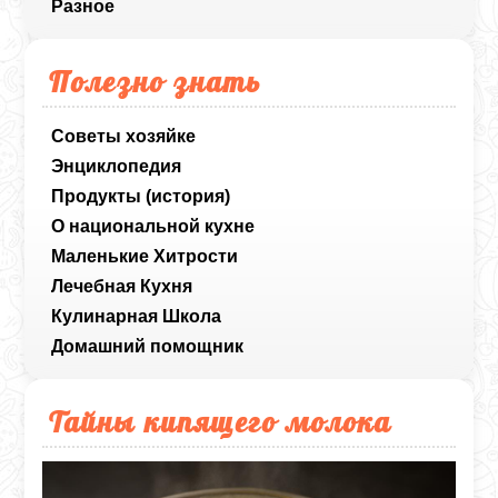
Разное
Полезно знать
Советы хозяйке
Энциклопедия
Продукты (история)
О национальной кухне
Маленькие Хитрости
Лечебная Кухня
Кулинарная Школа
Домашний помощник
Тайны кипящего молока