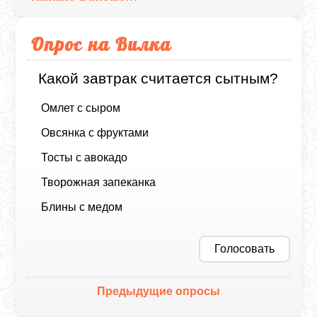
Опрос на Вилка
Какой завтрак считается сытным?
Омлет с сыром
Овсянка с фруктами
Тосты с авокадо
Творожная запеканка
Блины с медом
Голосовать
Предыдущие опросы