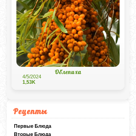
Облепиха
4/5/2024
1,53K
Рецепты
Первые Блюда
Вторые Блюда