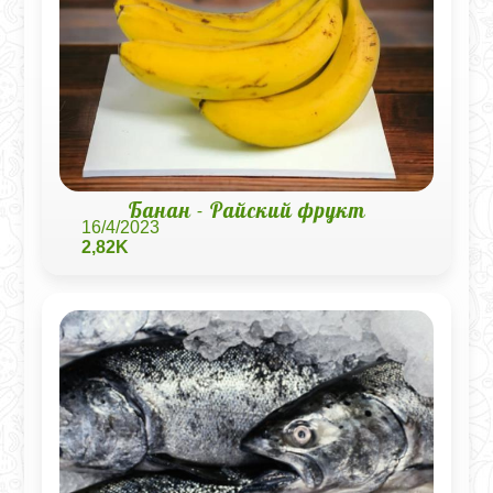
Банан - Райский фрукт
16/4/2023
2,82K