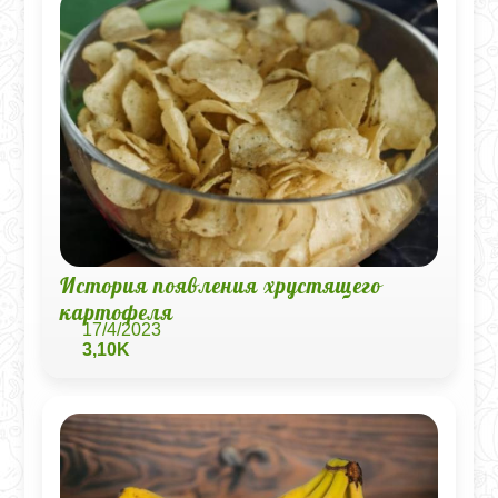
История появления хрустящего
картофеля
17/4/2023
3,10K