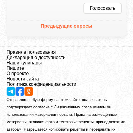
Голосовать
Предыдущие опросы
Правила пользования
Декларация о доступности
Наши кулинары
Пишите
О проекте
Новости сайта
Политика конфиденциальности
Отправляя любую форму на этом сайте, пользователь
подтверждает согласие с
Лицензионным соглашением
об
использовании материалов портала. Права на размещённые
материалы, включая фото и текстовые рецепты, принадлежат их
авторам. Разрешается копировать рецепты и передавать их