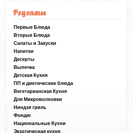
Рецепты
Первые Блюда
Вторые Блюда
Салаты и Закуски
Напитки
Десерты
Выпечка
Детская Кухня
ПП и диетические блюда
Вегетарианская Кухня
Для Микроволновки
Ниндзя гриль
Фондю
Национальные Кухни
Экзотическая кухня