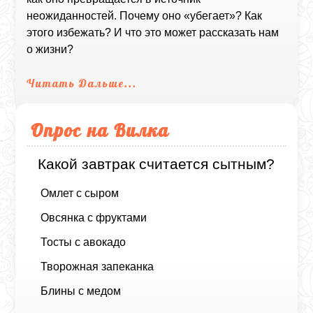
неожиданностей. Почему оно «убегает»? Как
этого избежать? И что это может рассказать нам
о жизни?
Читать Дальше...
Опрос на Вилка
Какой завтрак считается сытным?
Омлет с сыром
Овсянка с фруктами
Тосты с авокадо
Творожная запеканка
Блины с медом