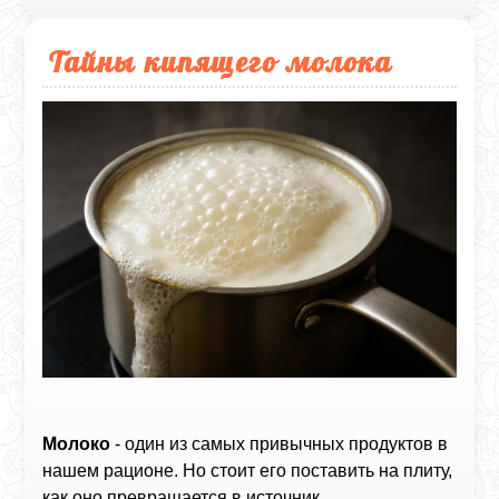
Тайны кипящего молока
Молоко
- один из самых привычных продуктов в
нашем рационе. Но стоит его поставить на плиту,
как оно превращается в источник