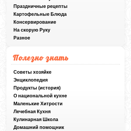
Праздничные рецепты
Картофельные Блюда
Консервирование
На скорую Руку
Разное
Полезно знать
Советы хозяйке
Энциклопедия
Продукты (история)
О национальной кухне
Маленькие Хитрости
Лечебная Кухня
Кулинарная Школа
Домашний помощник