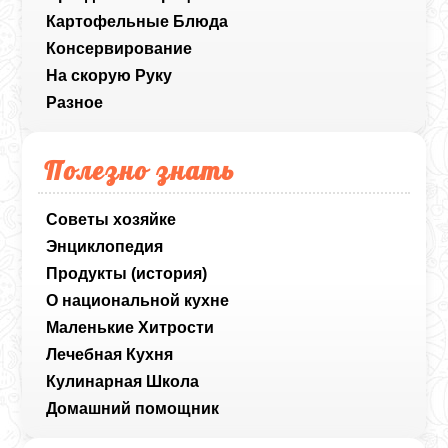
Картофельные Блюда
Консервирование
На скорую Руку
Разное
Полезно знать
Советы хозяйке
Энциклопедия
Продукты (история)
О национальной кухне
Маленькие Хитрости
Лечебная Кухня
Кулинарная Школа
Домашний помощник