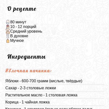
О рецепте
80 минут
10 - 12 порций
Средний уровень
В духовке
Мучное
Ингредиенты
Яблочная начинка:
Яблоки - 600-700 грамм (кислые, твёрдые)
Сахар - 2-3 столовые ложки
Растительное масло - 1 столовая ложка
Корица - 1 чайная ложка