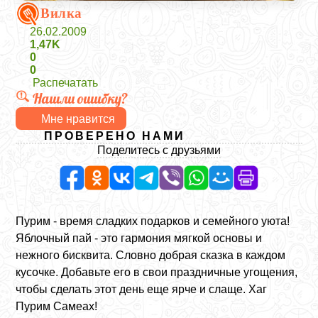
Вилка
26.02.2009
1,47K
0
0
Распечатать
Нашли ошибку?
Мне нравится
ПРОВЕРЕНО НАМИ
Поделитесь с друзьями
Пурим - время сладких подарков и семейного уюта!
Яблочный пай - это гармония мягкой основы и
нежного бисквита. Словно добрая сказка в каждом
кусочке. Добавьте его в свои праздничные угощения,
чтобы сделать этот день еще ярче и слаще. Хаг
Пурим Самеах!