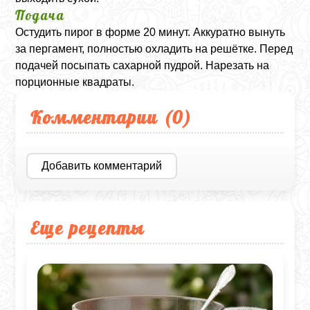
Подача
Остудить пирог в форме 20 минут. Аккуратно вынуть
за пергамент, полностью охладить на решётке. Перед
подачей посыпать сахарной пудрой. Нарезать на
порционные квадраты.
Комментарии (
0
)
Добавить комментарий
Еще рецепты