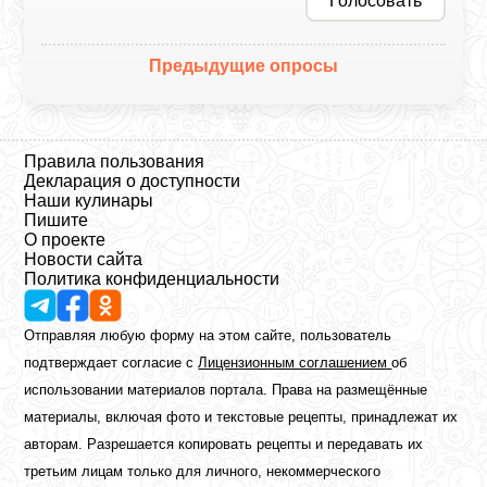
Голосовать
Предыдущие опросы
Правила пользования
Декларация о доступности
Наши кулинары
Пишите
О проекте
Новости сайта
Политика конфиденциальности
Отправляя любую форму на этом сайте, пользователь
подтверждает согласие с
Лицензионным соглашением
об
использовании материалов портала. Права на размещённые
материалы, включая фото и текстовые рецепты, принадлежат их
авторам. Разрешается копировать рецепты и передавать их
третьим лицам только для личного, некоммерческого