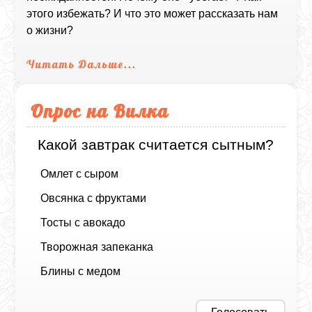
этого избежать? И что это может рассказать нам
о жизни?
Читать Дальше...
Опрос на Вилка
Какой завтрак считается сытным?
Омлет с сыром
Овсянка с фруктами
Тосты с авокадо
Творожная запеканка
Блины с медом