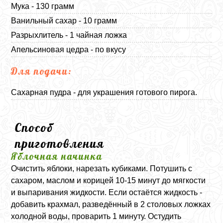
Мука - 130 грамм
Ванильный сахар - 10 грамм
Разрыхлитель - 1 чайная ложка
Апельсиновая цедра - по вкусу
Для подачи:
Сахарная пудра - для украшения готового пирога.
Способ
приготовления
Яблочная начинка
Очистить яблоки, нарезать кубиками. Потушить с
сахаром, маслом и корицей 10-15 минут до мягкости
и выпаривания жидкости. Если остаётся жидкость -
добавить крахмал, разведённый в 2 столовых ложках
холодной воды, проварить 1 минуту. Остудить