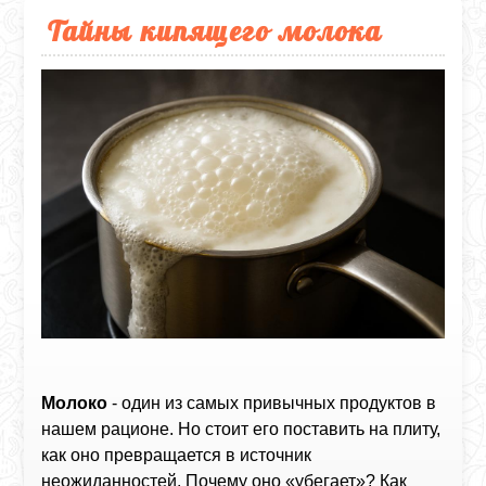
Тайны кипящего молока
Молоко
- один из самых привычных продуктов в
нашем рационе. Но стоит его поставить на плиту,
как оно превращается в источник
неожиданностей. Почему оно «убегает»? Как