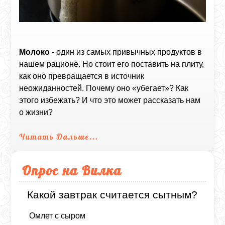
Молоко
- один из самых привычных продуктов в
нашем рационе. Но стоит его поставить на плиту,
как оно превращается в источник
неожиданностей. Почему оно «убегает»? Как
этого избежать? И что это может рассказать нам
о жизни?
Читать Дальше...
Опрос на Вилка
Какой завтрак считается сытным?
Омлет с сыром