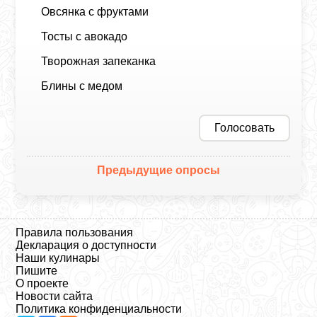
Овсянка с фруктами
Тосты с авокадо
Творожная запеканка
Блины с медом
Голосовать
Предыдущие опросы
Правила пользования
Декларация о доступности
Наши кулинары
Пишите
О проекте
Новости сайта
Политика конфиденциальности