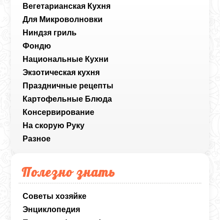
Вегетарианская Кухня
Для Микроволновки
Ниндзя гриль
Фондю
Национальные Кухни
Экзотическая кухня
Праздничные рецепты
Картофельные Блюда
Консервирование
На скорую Руку
Разное
Полезно знать
Советы хозяйке
Энциклопедия