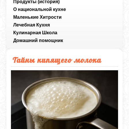
Продукты (история)
О национальной кухне
Маленькие Хитрости
Лечебная Кухня
Кулинарная Школа
Домашний помощник
Тайны кипящего молока