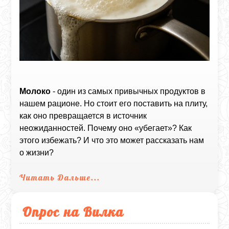
Молоко
- один из самых привычных продуктов в
нашем рационе. Но стоит его поставить на плиту,
как оно превращается в источник
неожиданностей. Почему оно «убегает»? Как
этого избежать? И что это может рассказать нам
о жизни?
Читать Дальше...
Опрос на Вилка