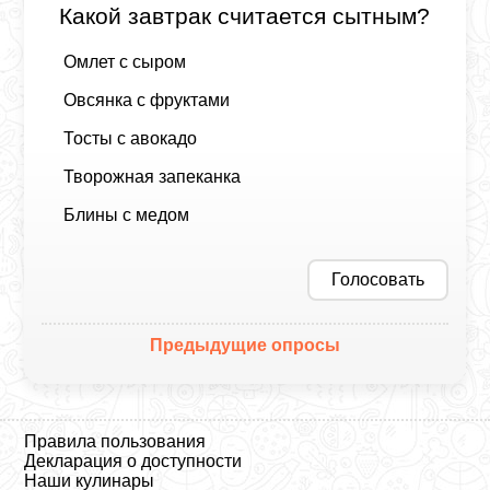
Какой завтрак считается сытным?
Омлет с сыром
Овсянка с фруктами
Тосты с авокадо
Творожная запеканка
Блины с медом
Голосовать
Предыдущие опросы
Правила пользования
Декларация о доступности
Наши кулинары