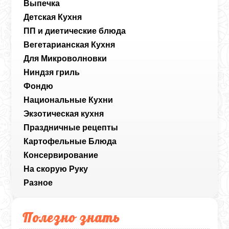
Выпечка
Детская Кухня
ПП и диетические блюда
Вегетарианская Кухня
Для Микроволновки
Ниндзя гриль
Фондю
Национальные Кухни
Экзотическая кухня
Праздничные рецепты
Картофельные Блюда
Консервирование
На скорую Руку
Разное
Полезно знать