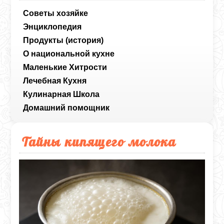
Советы хозяйке
Энциклопедия
Продукты (история)
О национальной кухне
Маленькие Хитрости
Лечебная Кухня
Кулинарная Школа
Домашний помощник
Тайны кипящего молока