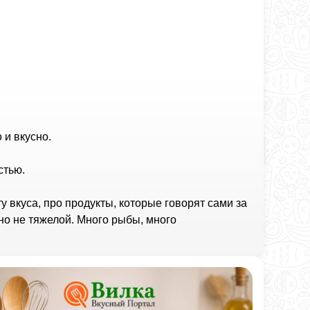
 и вкусно.
стью.
 вкуса, про продукты, которые говорят сами за
 но не тяжелой. Много рыбы, много