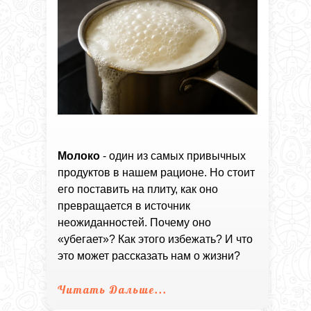
Молоко
- один из самых привычных
продуктов в нашем рационе. Но стоит
его поставить на плиту, как оно
превращается в источник
неожиданностей. Почему оно
«убегает»? Как этого избежать? И что
это может рассказать нам о жизни?
Читать Дальше...