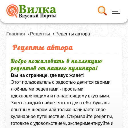
Главная
›
Рецепты
› Рецепты автора
Рецепты автора
Добро пожаловать в коллекцию
рецептов от нашего кулинара!
Вы на странице, где вкус живёт!
Этот пользователь с радостью делится своими
любимыми рецептами - простыми,
вдохновляющими и по-настоящему вкусными.
Здесь каждый найдёт что-то для себя: будь вы
опытным шефом или только начинаете своё
кулинарное путешествие. Открывайте рецепты,
готовьте с удовольствием, экспериментируйте и