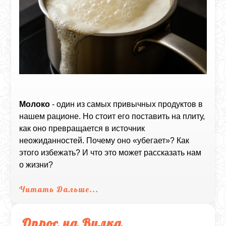
Молоко
- один из самых привычных продуктов в
нашем рационе. Но стоит его поставить на плиту,
как оно превращается в источник
неожиданностей. Почему оно «убегает»? Как
этого избежать? И что это может рассказать нам
о жизни?
Читать Дальше...
Опрос на Вилка