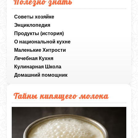
Полезно знать
Советы хозяйке
Энциклопедия
Продукты (история)
О национальной кухне
Маленькие Хитрости
Лечебная Кухня
Кулинарная Школа
Домашний помощник
Тайны кипящего молока