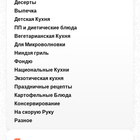
Десерты
Выпечка
Детская Кухня
ПП и диетические блюда
Вегетарианская Кухня
Для Микроволновки
Ниндзя гриль
Фондю
Национальные Кухни
Экзотическая кухня
Праздничные рецепты
Картофельные Блюда
Консервирование
На скорую Руку
Разное