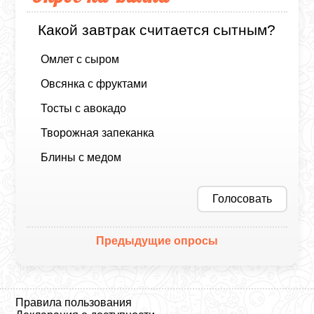
Какой завтрак считается сытным?
Омлет с сыром
Овсянка с фруктами
Тосты с авокадо
Творожная запеканка
Блины с медом
Голосовать
Предыдущие опросы
Правила пользования