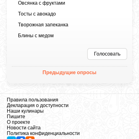
Овсянка с фруктами
Тосты с авокадо
Творожная запеканка
Блины с медом
Голосовать
Предыдущие опросы
Правила пользования
Декларация о доступности
Наши кулинары
Пишите
О проекте
Новости сайта
Политика конфиденциальности