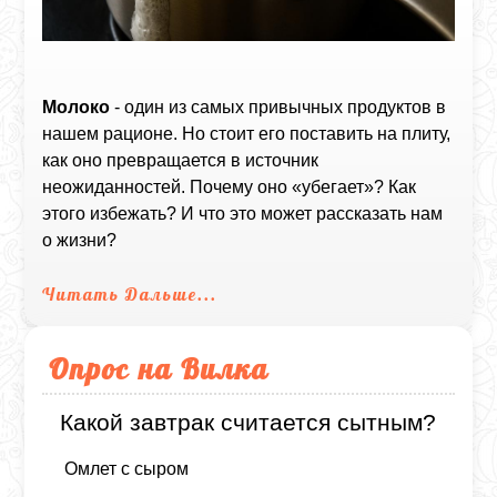
Молоко
- один из самых привычных продуктов в
нашем рационе. Но стоит его поставить на плиту,
как оно превращается в источник
неожиданностей. Почему оно «убегает»? Как
этого избежать? И что это может рассказать нам
о жизни?
Читать Дальше...
Опрос на Вилка
Какой завтрак считается сытным?
Омлет с сыром