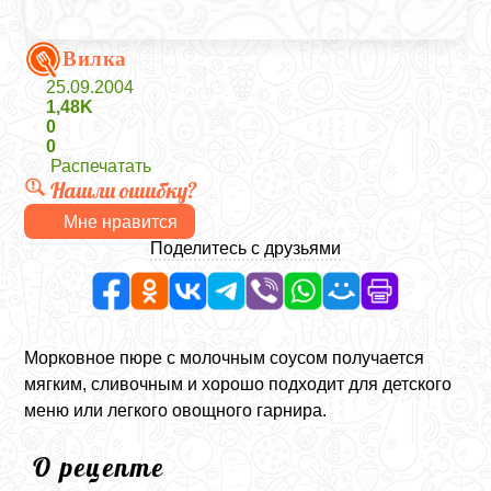
Вилка
25.09.2004
1,48K
0
0
Распечатать
Нашли ошибку?
Мне нравится
Поделитесь с друзьями
Морковное пюре с молочным соусом получается
мягким, сливочным и хорошо подходит для детского
меню или легкого овощного гарнира.
О рецепте