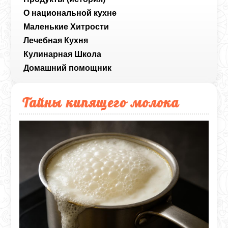
О национальной кухне
Маленькие Хитрости
Лечебная Кухня
Кулинарная Школа
Домашний помощник
Тайны кипящего молока