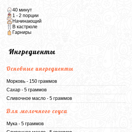
40 минут
1 - 2 порции
Начинающий
В кастрюле
Гарниры
Ингредиенты
Основные ингредиенты
Морковь - 150 граммов
Сахар - 5 граммов
Сливочное масло - 5 граммов
Для молочного соуса
Мука - 5 граммов