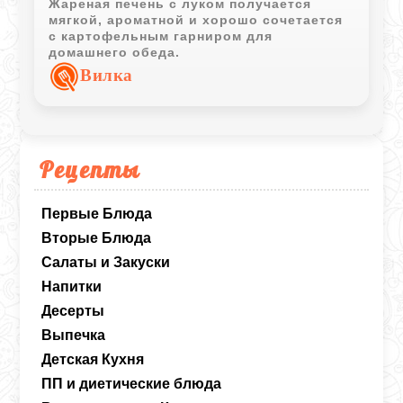
Жареная печень с луком получается
мягкой, ароматной и хорошо сочетается
с картофельным гарниром для
домашнего обеда.
Вилка
Рецепты
Первые Блюда
Вторые Блюда
Салаты и Закуски
Напитки
Десерты
Выпечка
Детская Кухня
ПП и диетические блюда