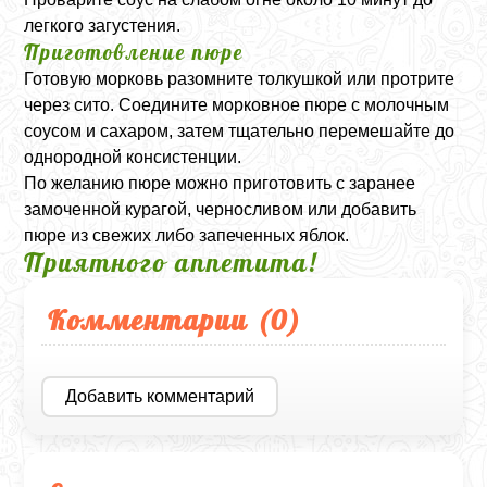
легкого загустения.
Приготовление пюре
Готовую морковь разомните толкушкой или протрите
через сито. Соедините морковное пюре с молочным
соусом и сахаром, затем тщательно перемешайте до
однородной консистенции.
По желанию пюре можно приготовить с заранее
замоченной курагой, черносливом или добавить
пюре из свежих либо запеченных яблок.
Приятного аппетита!
Комментарии (
0
)
Добавить комментарий