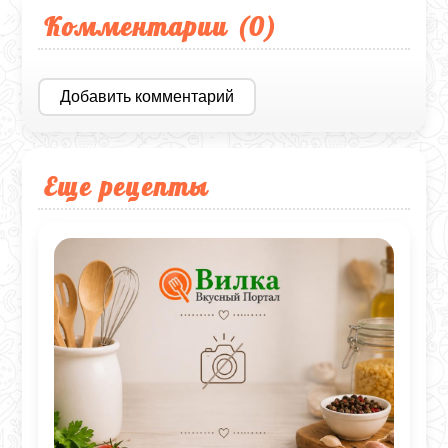
Комментарии (
0
)
Добавить комментарий
Еще рецепты