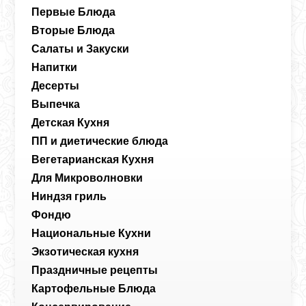
Первые Блюда
Вторые Блюда
Салаты и Закуски
Напитки
Десерты
Выпечка
Детская Кухня
ПП и диетические блюда
Вегетарианская Кухня
Для Микроволновки
Ниндзя гриль
Фондю
Национальные Кухни
Экзотическая кухня
Праздничные рецепты
Картофельные Блюда