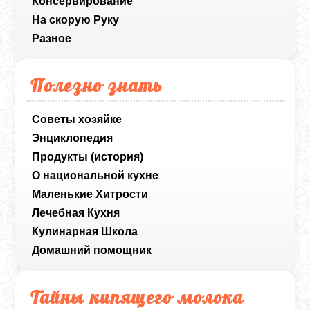
Консервирование
На скорую Руку
Разное
Полезно знать
Советы хозяйке
Энциклопедия
Продукты (история)
О национальной кухне
Маленькие Хитрости
Лечебная Кухня
Кулинарная Школа
Домашний помощник
Тайны кипящего молока