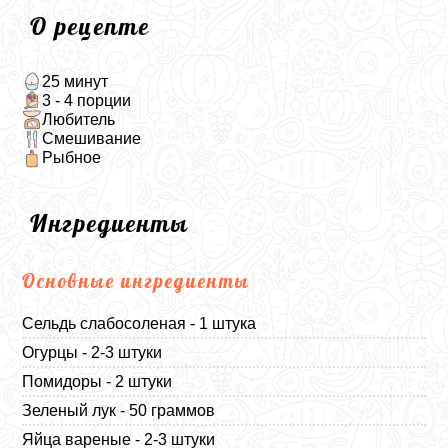
О рецепте
25 минут
3 - 4 порции
Любитель
Смешивание
Рыбное
Ингредиенты
Основные ингредиенты
Сельдь слабосоленая - 1 штука
Огурцы - 2-3 штуки
Помидоры - 2 штуки
Зеленый лук - 50 граммов
Яйца вареные - 2-3 штуки