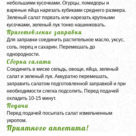
небольшими кусочками. Огурцы, помидоры и
вареные яйца нарезать кубиками среднего размера.
Зеленый салат порвать или нарезать крупными
кусочками, зеленый лук тонко нашинковать.
Приготовление заправки
Для заправки соединить растительное масло, уксус,
соль, перец и сахарин. Перемешать до
однородности.
Сборка салата
Соединить в миске сельдь, овощи, яйца, зеленый
салат и зеленый лук. Аккуратно перемешать,
заправить салатом подготовленной заправкой и при
необходимости слегка подсолить. Перед подачей
охладить 10-15 минут.
Подача
Перед подачей посыпать салат измельченным
укропом.
Приятного аппетита!