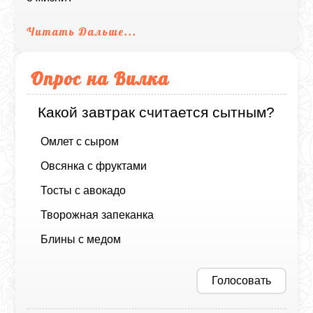
Читать Дальше...
Опрос на Вилка
Какой завтрак считается сытным?
Омлет с сыром
Овсянка с фруктами
Тосты с авокадо
Творожная запеканка
Блины с медом
Голосовать