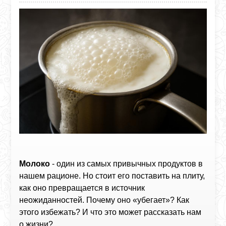
Молоко
- один из самых привычных продуктов в
нашем рационе. Но стоит его поставить на плиту,
как оно превращается в источник
неожиданностей. Почему оно «убегает»? Как
этого избежать? И что это может рассказать нам
о жизни?