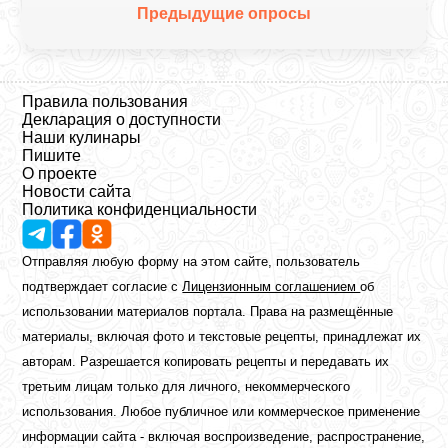
Предыдущие опросы
Правила пользования
Декларация о доступности
Наши кулинары
Пишите
О проекте
Новости сайта
Политика конфиденциальности
Отправляя любую форму на этом сайте, пользователь
подтверждает согласие с
Лицензионным соглашением
об
использовании материалов портала. Права на размещённые
материалы, включая фото и текстовые рецепты, принадлежат их
авторам. Разрешается копировать рецепты и передавать их
третьим лицам только для личного, некоммерческого
использования. Любое публичное или коммерческое применение
информации сайта - включая воспроизведение, распространение,