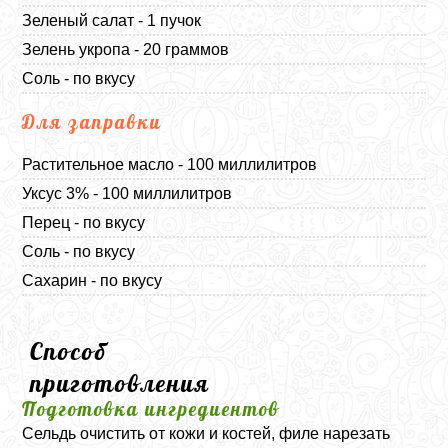
Зеленый салат - 1 пучок
Зелень укропа - 20 граммов
Соль - по вкусу
Для заправки
Растительное масло - 100 миллилитров
Уксус 3% - 100 миллилитров
Перец - по вкусу
Соль - по вкусу
Сахарин - по вкусу
Способ
приготовления
Подготовка ингредиентов
Сельдь очистить от кожи и костей, филе нарезать