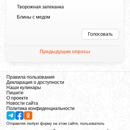
Творожная запеканка
Блины с медом
Голосовать
Предыдущие опросы
Правила пользования
Декларация о доступности
Наши кулинары
Пишите
О проекте
Новости сайта
Политика конфиденциальности
Отправляя любую форму на этом сайте, пользователь