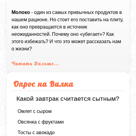
Молоко
- один из самых привычных продуктов в
нашем рационе. Но стоит его поставить на плиту,
как оно превращается в источник
неожиданностей. Почему оно «убегает»? Как
этого избежать? И что это может рассказать нам
о жизни?
Читать Дальше...
Опрос на Вилка
Какой завтрак считается сытным?
Омлет с сыром
Овсянка с фруктами
Тосты с авокадо