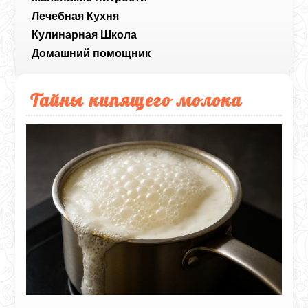
Лечебная Кухня
Кулинарная Школа
Домашний помощник
Тайны кипящего молока