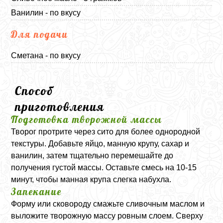
Ванилин - по вкусу
Для подачи
Сметана - по вкусу
Способ
приготовления
Подготовка творожной массы
Творог протрите через сито для более однородной
текстуры. Добавьте яйцо, манную крупу, сахар и
ванилин, затем тщательно перемешайте до
получения густой массы. Оставьте смесь на 10-15
минут, чтобы манная крупа слегка набухла.
Запекание
Форму или сковороду смажьте сливочным маслом и
выложите творожную массу ровным слоем. Сверху