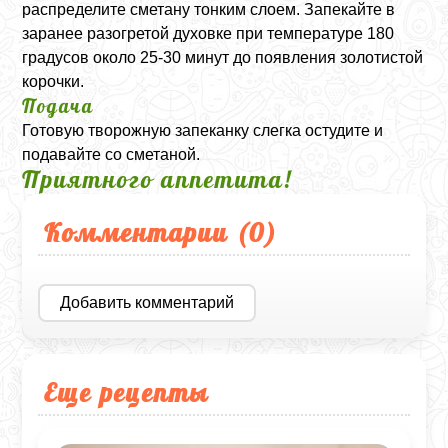
распределите сметану тонким слоем. Запекайте в
заранее разогретой духовке при температуре 180
градусов около 25-30 минут до появления золотистой
корочки.
Подача
Готовую творожную запеканку слегка остудите и
подавайте со сметаной.
Приятного аппетита!
Комментарии (
0
)
Добавить комментарий
Еще рецепты