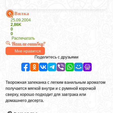
Вилка
25.09.2004
2,86K
0
0
Распечатать
Нашли ошибку?
Мне нравится
Поделитесь с друзьями
Творожная запеканка с легким ванильным ароматом
получается мягкой внутри и с румяной корочкой
сверху, хорошо подходит для завтрака или
домашнего десерта.