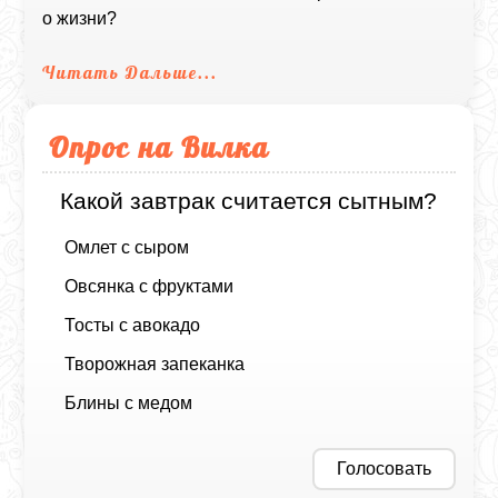
о жизни?
Читать Дальше...
Опрос на Вилка
Какой завтрак считается сытным?
Омлет с сыром
Овсянка с фруктами
Тосты с авокадо
Творожная запеканка
Блины с медом
Голосовать