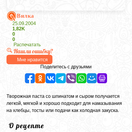
Вилка
25.09.2004
1,82K
0
0
Распечатать
Нашли ошибку?
Мне нравится
Поделитесь с друзьями
Творожная паста со шпинатом и сыром получается
легкой, мягкой и хорошо подходит для намазывания
на хлебцы, тосты или подачи как холодная закуска.
О рецепте