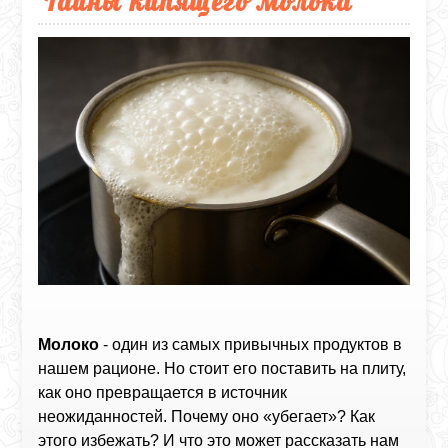
Тайны кипящего молока
Молоко
- один из самых привычных продуктов в
нашем рационе. Но стоит его поставить на плиту,
как оно превращается в источник
неожиданностей. Почему оно «убегает»? Как
этого избежать? И что это может рассказать нам