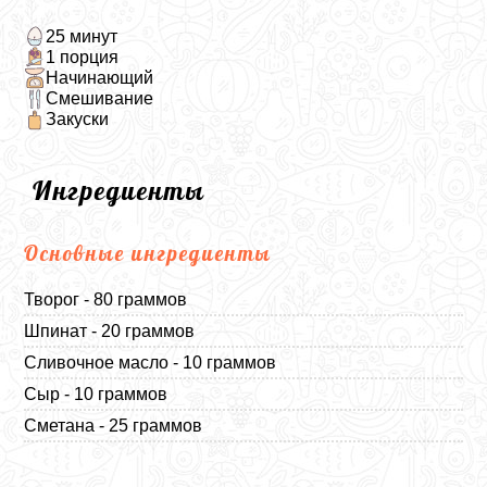
25 минут
1 порция
Начинающий
Смешивание
Закуски
Ингредиенты
Основные ингредиенты
Творог - 80 граммов
Шпинат - 20 граммов
Сливочное масло - 10 граммов
Сыр - 10 граммов
Сметана - 25 граммов