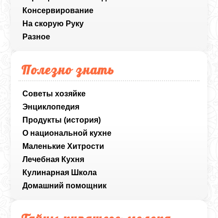
Консервирование
На скорую Руку
Разное
Полезно знать
Советы хозяйке
Энциклопедия
Продукты (история)
О национальной кухне
Маленькие Хитрости
Лечебная Кухня
Кулинарная Школа
Домашний помощник