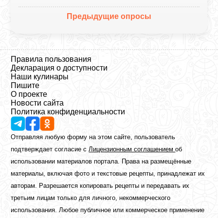
Предыдущие опросы
Правила пользования
Декларация о доступности
Наши кулинары
Пишите
О проекте
Новости сайта
Политика конфиденциальности
Отправляя любую форму на этом сайте, пользователь
подтверждает согласие с
Лицензионным соглашением
об
использовании материалов портала. Права на размещённые
материалы, включая фото и текстовые рецепты, принадлежат их
авторам. Разрешается копировать рецепты и передавать их
третьим лицам только для личного, некоммерческого
использования. Любое публичное или коммерческое применение