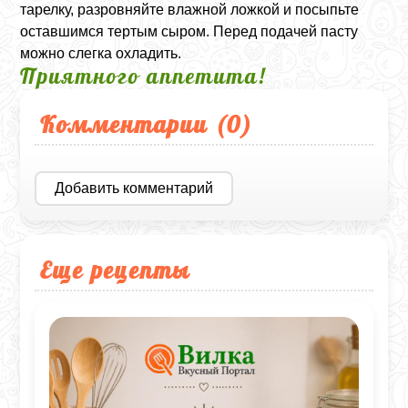
тарелку, разровняйте влажной ложкой и посыпьте
оставшимся тертым сыром. Перед подачей пасту
можно слегка охладить.
Приятного аппетита!
Комментарии (
0
)
Добавить комментарий
Еще рецепты