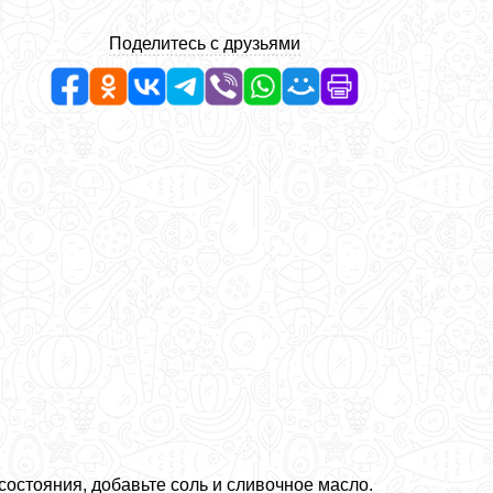
Поделитесь с друзьями
состояния, добавьте соль и сливочное масло.