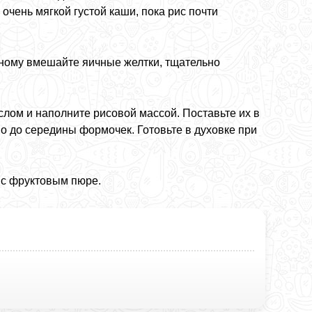
очень мягкой густой каши, пока рис почти
одному вмешайте яичные желтки, тщательно
ом и наполните рисовой массой. Поставьте их в
о до середины формочек. Готовьте в духовке при
 с фруктовым пюре.