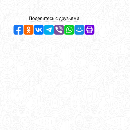
Поделитесь с друзьями