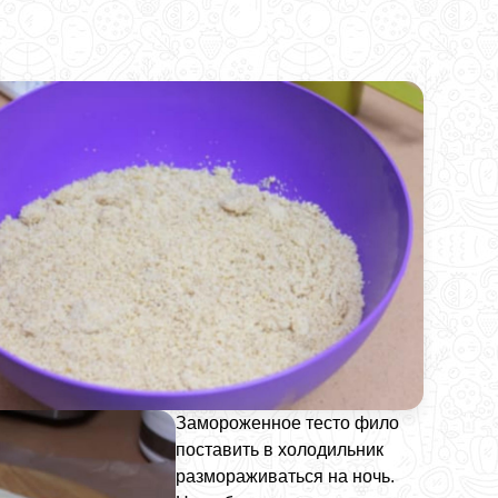
Замороженное тесто фило
поставить в холодильник
размораживаться на ночь.