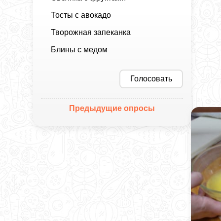
Тосты с авокадо
Творожная запеканка
Блины с медом
Голосовать
Предыдущие опросы