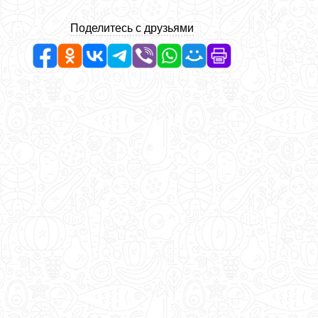
Поделитесь с друзьями