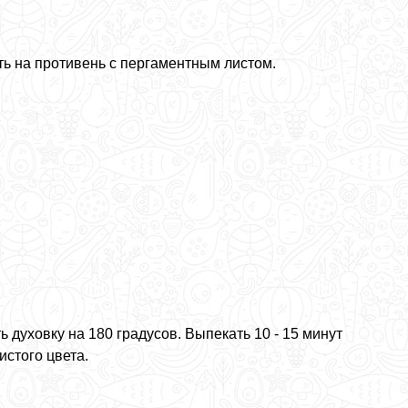
ь на противень с пергаментным листом.
ь духовку на 180 градусов. Выпекать 10 - 15 минут
истого цвета.