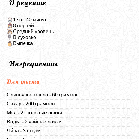
О рецепте
1 час 40 минут
8 порций
Средний уровень
В духовке
Выпечка
Ингредиенты
Для теста
Сливочное масло - 60 граммов
Сахар - 200 граммов
Мед - 2 столовые ложки
Водка - 2 чайные ложки
Яйца - 3 штуки