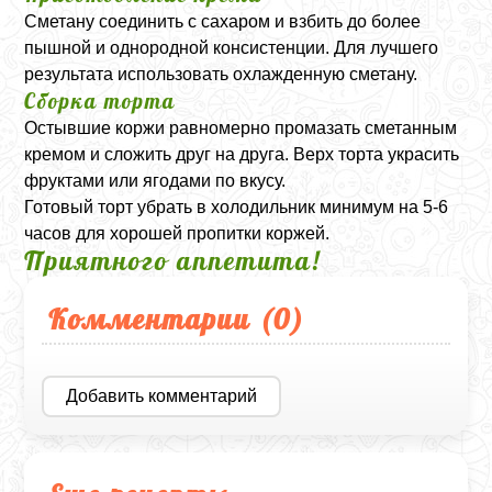
Сметану соединить с сахаром и взбить до более
пышной и однородной консистенции. Для лучшего
результата использовать охлажденную сметану.
Сборка торта
Остывшие коржи равномерно промазать сметанным
кремом и сложить друг на друга. Верх торта украсить
фруктами или ягодами по вкусу.
Готовый торт убрать в холодильник минимум на 5-6
часов для хорошей пропитки коржей.
Приятного аппетита!
Комментарии (
0
)
Добавить комментарий