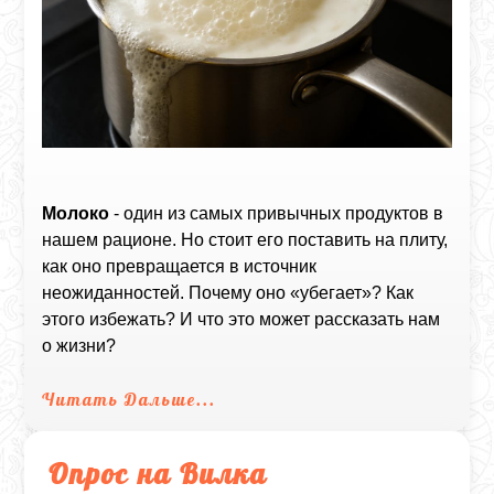
Молоко
- один из самых привычных продуктов в
нашем рационе. Но стоит его поставить на плиту,
как оно превращается в источник
неожиданностей. Почему оно «убегает»? Как
этого избежать? И что это может рассказать нам
о жизни?
Читать Дальше...
Опрос на Вилка