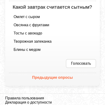
Какой завтрак считается сытным?
Омлет с сыром
Овсянка с фруктами
Тосты с авокадо
Творожная запеканка
Блины с медом
Голосовать
Предыдущие опросы
Правила пользования
Декларация о доступности