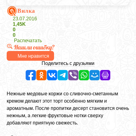
Вилка
23.07.2016
1,45K
0
0
Распечатать
Нашли ошибку?
Мне нравится
Поделитесь с друзьями
Нежные медовые коржи со сливочно-сметанным
кремом делают этот торт особенно мягким и
ароматным. После пропитки десерт становится очень
нежным, а легкие фруктовые нотки сверху
добавляют приятную свежесть.