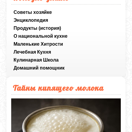
Советы хозяйке
Энциклопедия
Продукты (история)
О национальной кухне
Маленькие Хитрости
Лечебная Кухня
Кулинарная Школа
Домашний помощник
Тайны кипящего молока