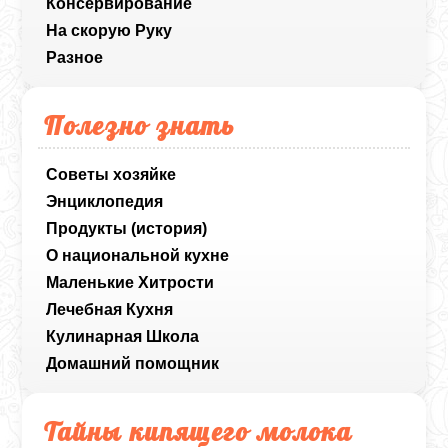
Консервирование
На скорую Руку
Разное
Полезно знать
Советы хозяйке
Энциклопедия
Продукты (история)
О национальной кухне
Маленькие Хитрости
Лечебная Кухня
Кулинарная Школа
Домашний помощник
Тайны кипящего молока