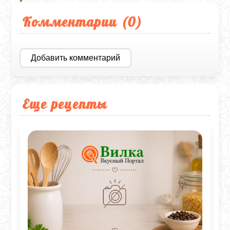
Комментарии (
0
)
Добавить комментарий
Еще рецепты