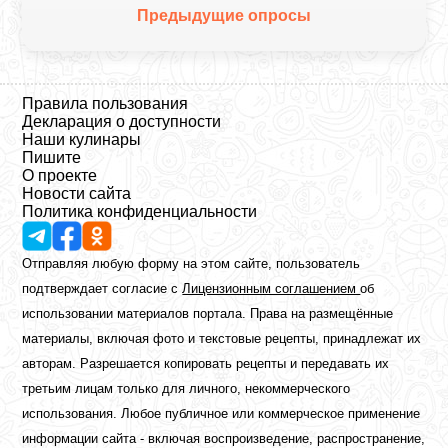
Предыдущие опросы
Правила пользования
Декларация о доступности
Наши кулинары
Пишите
О проекте
Новости сайта
Политика конфиденциальности
Отправляя любую форму на этом сайте, пользователь
подтверждает согласие с
Лицензионным соглашением
об
использовании материалов портала. Права на размещённые
материалы, включая фото и текстовые рецепты, принадлежат их
авторам. Разрешается копировать рецепты и передавать их
третьим лицам только для личного, некоммерческого
использования. Любое публичное или коммерческое применение
информации сайта - включая воспроизведение, распространение,