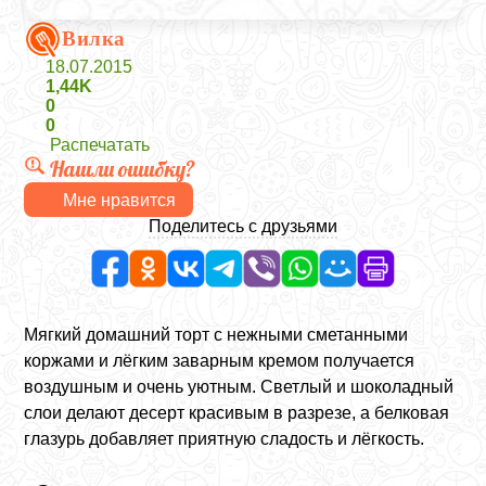
Вилка
18.07.2015
1,44K
0
0
Распечатать
Нашли ошибку?
Мне нравится
Поделитесь с друзьями
Мягкий домашний торт с нежными сметанными
коржами и лёгким заварным кремом получается
воздушным и очень уютным. Светлый и шоколадный
слои делают десерт красивым в разрезе, а белковая
глазурь добавляет приятную сладость и лёгкость.