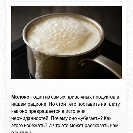
Молоко
- один из самых привычных продуктов в
нашем рационе. Но стоит его поставить на плиту,
как оно превращается в источник
неожиданностей. Почему оно «убегает»? Как
этого избежать? И что это может рассказать нам
о жизни?