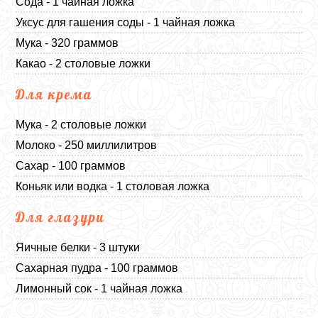
Сода - 1 чайная ложка
Уксус для гашения соды - 1 чайная ложка
Мука - 320 граммов
Какао - 2 столовые ложки
Для крема
Мука - 2 столовые ложки
Молоко - 250 миллилитров
Сахар - 100 граммов
Коньяк или водка - 1 столовая ложка
Для глазури
Яичные белки - 3 штуки
Сахарная пудра - 100 граммов
Лимонный сок - 1 чайная ложка