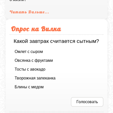
Читать Дальше...
Опрос на Вилка
Какой завтрак считается сытным?
Омлет с сыром
Овсянка с фруктами
Тосты с авокадо
Творожная запеканка
Блины с медом
Голосовать