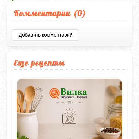
Комментарии (
0
)
Добавить комментарий
Еще рецепты