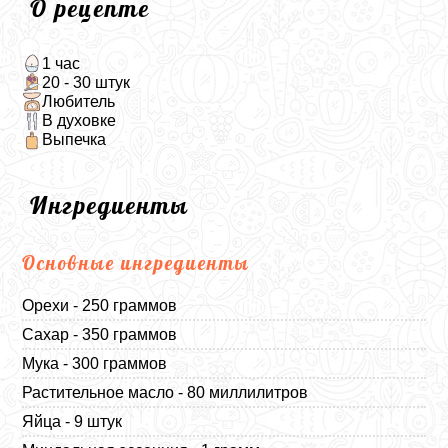
О рецепте
1 час
20 - 30 штук
Любитель
В духовке
Выпечка
Ингредиенты
Основные ингредиенты
Орехи - 250 граммов
Сахар - 350 граммов
Мука - 300 граммов
Растительное масло - 80 миллилитров
Яйца - 9 штук