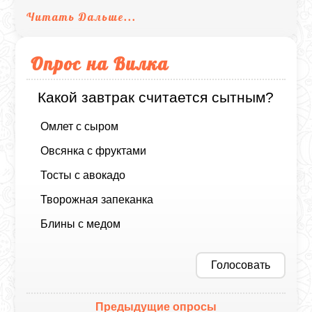
Читать Дальше...
Опрос на Вилка
Какой завтрак считается сытным?
Омлет с сыром
Овсянка с фруктами
Тосты с авокадо
Творожная запеканка
Блины с медом
Голосовать
Предыдущие опросы