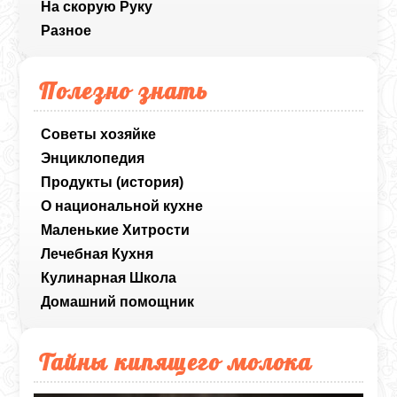
На скорую Руку
Разное
Полезно знать
Советы хозяйке
Энциклопедия
Продукты (история)
О национальной кухне
Маленькие Хитрости
Лечебная Кухня
Кулинарная Школа
Домашний помощник
Тайны кипящего молока