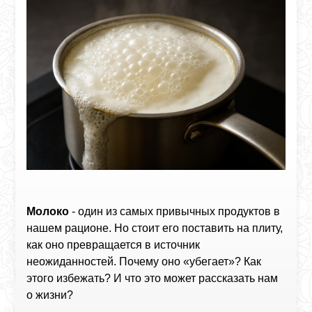
Молоко
- один из самых привычных продуктов в
нашем рационе. Но стоит его поставить на плиту,
как оно превращается в источник
неожиданностей. Почему оно «убегает»? Как
этого избежать? И что это может рассказать нам
о жизни?