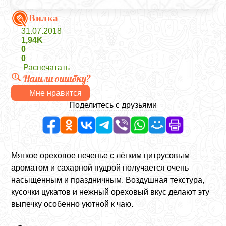
Вилка
31.07.2018
1,94K
0
0
Распечатать
Нашли ошибку?
Мне нравится
Поделитесь с друзьями
Мягкое ореховое печенье с лёгким цитрусовым
ароматом и сахарной пудрой получается очень
насыщенным и праздничным. Воздушная текстура,
кусочки цукатов и нежный ореховый вкус делают эту
выпечку особенно уютной к чаю.