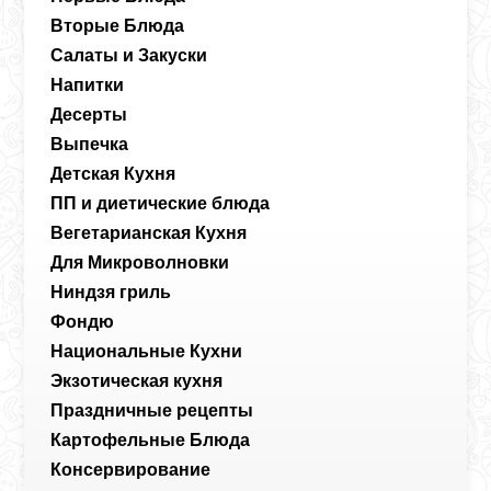
Вторые Блюда
Салаты и Закуски
Напитки
Десерты
Выпечка
Детская Кухня
ПП и диетические блюда
Вегетарианская Кухня
Для Микроволновки
Ниндзя гриль
Фондю
Национальные Кухни
Экзотическая кухня
Праздничные рецепты
Картофельные Блюда
Консервирование