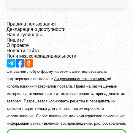
Правила пользования
Декларация о доступности
Наши кулинары
Пишите
О проекте
Новости сайта
Политика конфиденциальности
Отправляя любую форму на этом сайте, пользователь
подтверждает согласие с
Лицензионным соглашением
об
использовании материалов портала. Права на размещённые
материалы, включая фото и текстовые рецепты, принадлежат их
авторам. Разрешается копировать рецепты и передавать их
третьим лицам только для личного, некоммерческого
использования. Любое публичное или коммерческое применение
информации сайта - включая воспроизведение, распространение,
публикацию или обработку - возможно лишь при наличии