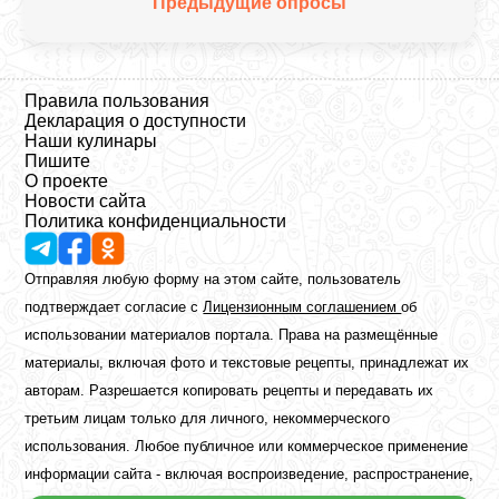
Предыдущие опросы
Правила пользования
Декларация о доступности
Наши кулинары
Пишите
О проекте
Новости сайта
Политика конфиденциальности
Отправляя любую форму на этом сайте, пользователь
подтверждает согласие с
Лицензионным соглашением
об
использовании материалов портала. Права на размещённые
материалы, включая фото и текстовые рецепты, принадлежат их
авторам. Разрешается копировать рецепты и передавать их
третьим лицам только для личного, некоммерческого
использования. Любое публичное или коммерческое применение
информации сайта - включая воспроизведение, распространение,