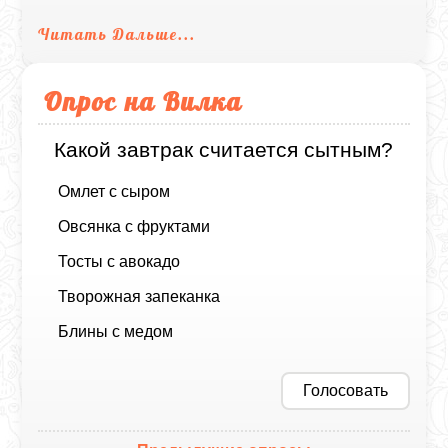
Читать Дальше...
Опрос на Вилка
Какой завтрак считается сытным?
Омлет с сыром
Овсянка с фруктами
Тосты с авокадо
Творожная запеканка
Блины с медом
Голосовать