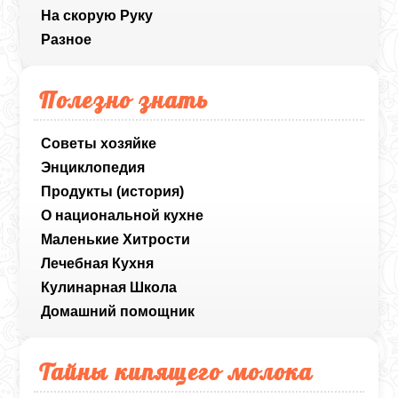
На скорую Руку
Разное
Полезно знать
Советы хозяйке
Энциклопедия
Продукты (история)
О национальной кухне
Маленькие Хитрости
Лечебная Кухня
Кулинарная Школа
Домашний помощник
Тайны кипящего молока