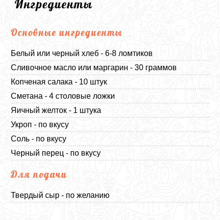
Ингредиенты
Основные ингредиенты
Белый или черный хлеб - 6-8 ломтиков
Сливочное масло или маргарин - 30 граммов
Копченая салака - 10 штук
Сметана - 4 столовые ложки
Яичный желток - 1 штука
Укроп - по вкусу
Соль - по вкусу
Черный перец - по вкусу
Для подачи
Твердый сыр - по желанию