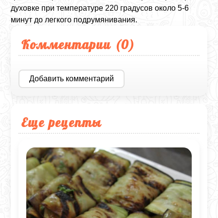
духовке при температуре 220 градусов около 5-6
минут до легкого подрумянивания.
Комментарии (
0
)
Добавить комментарий
Еще рецепты