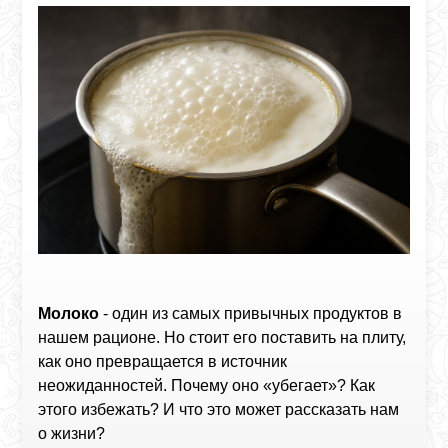
Молоко
- один из самых привычных продуктов в
нашем рационе. Но стоит его поставить на плиту,
как оно превращается в источник
неожиданностей. Почему оно «убегает»? Как
этого избежать? И что это может рассказать нам
о жизни?