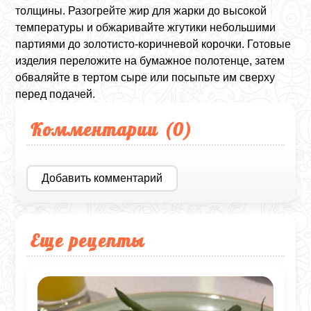
толщины. Разогрейте жир для жарки до высокой
температуры и обжаривайте жгутики небольшими
партиями до золотисто-коричневой корочки. Готовые
изделия переложите на бумажное полотенце, затем
обваляйте в тертом сыре или посыпьте им сверху
перед подачей.
Комментарии (
0
)
Добавить комментарий
Еще рецепты