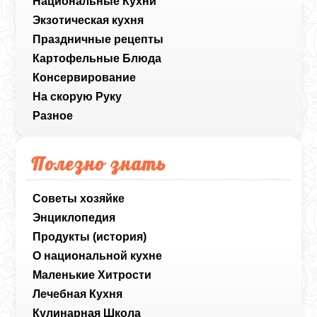
Национальные Кухни
Экзотическая кухня
Праздничные рецепты
Картофельные Блюда
Консервирование
На скорую Руку
Разное
Полезно знать
Советы хозяйке
Энциклопедия
Продукты (история)
О национальной кухне
Маленькие Хитрости
Лечебная Кухня
Кулинарная Школа