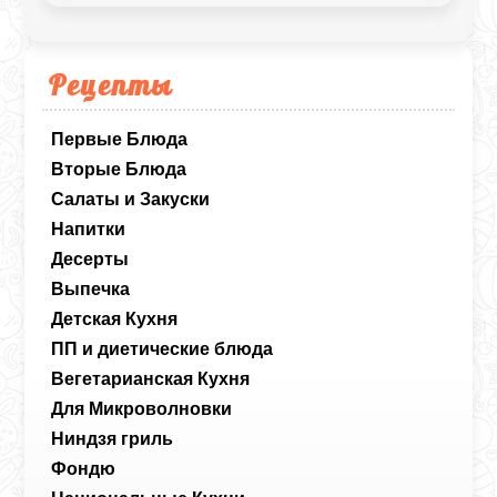
Рецепты
Первые Блюда
Вторые Блюда
Салаты и Закуски
Напитки
Десерты
Выпечка
Детская Кухня
ПП и диетические блюда
Вегетарианская Кухня
Для Микроволновки
Ниндзя гриль
Фондю