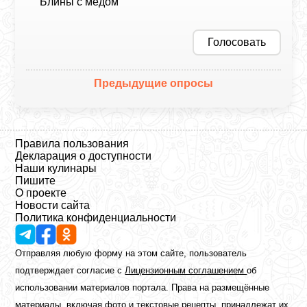
Блины с медом
Голосовать
Предыдущие опросы
Правила пользования
Декларация о доступности
Наши кулинары
Пишите
О проекте
Новости сайта
Политика конфиденциальности
Отправляя любую форму на этом сайте, пользователь
подтверждает согласие с
Лицензионным соглашением
об
использовании материалов портала. Права на размещённые
материалы, включая фото и текстовые рецепты, принадлежат их