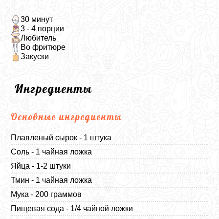
30 минут
3 - 4 порции
Любитель
Во фритюре
Закуски
Ингредиенты
Основные ингредиенты
Плавленый сырок - 1 штука
Соль - 1 чайная ложка
Яйца - 1-2 штуки
Тмин - 1 чайная ложка
Мука - 200 граммов
Пищевая сода - 1/4 чайной ложки