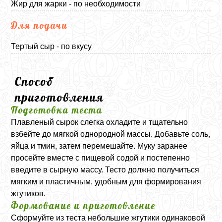
Жир для жарки - по необходимости
Для подачи
Тертый сыр - по вкусу
Способ
приготовления
Подготовка теста
Плавленый сырок слегка охладите и тщательно
взбейте до мягкой однородной массы. Добавьте соль,
яйца и тмин, затем перемешайте. Муку заранее
просейте вместе с пищевой содой и постепенно
введите в сырную массу. Тесто должно получиться
мягким и пластичным, удобным для формирования
жгутиков.
Формование и приготовление
Сформуйте из теста небольшие жгутики одинаковой