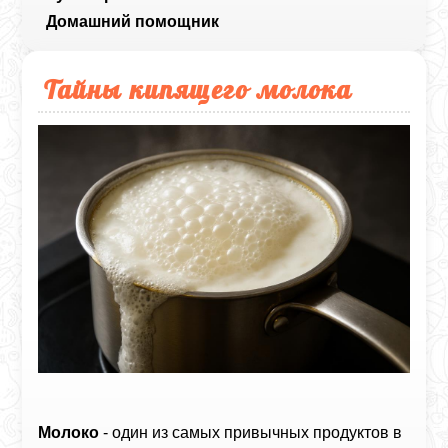
Домашний помощник
Тайны кипящего молока
Молоко
- один из самых привычных продуктов в