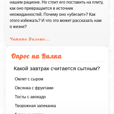
нашем рационе. Но стоит его поставить на плиту,
как оно превращается в источник
неожиданностей. Почему оно «убегает»? Как
этого избежать? И что это может рассказать нам
о жизни?
Читать Дальше...
Опрос на Вилка
Какой завтрак считается сытным?
Омлет с сыром
Овсянка с фруктами
Тосты с авокадо
Творожная запеканка