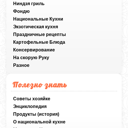
Ниндзя гриль
Фондю
Национальные Кухни
Экзотическая кухня
Праздничные рецепты
Картофельные Блюда
Консервирование
На скорую Руку
Разное
Полезно знать
Советы хозяйке
Энциклопедия
Продукты (история)
О национальной кухне