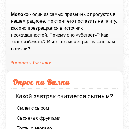
Молоко
- один из самых привычных продуктов в
нашем рационе. Но стоит его поставить на плиту,
как оно превращается в источник
неожиданностей. Почему оно «убегает»? Как
этого избежать? И что это может рассказать нам
о жизни?
Читать Дальше...
Опрос на Вилка
Какой завтрак считается сытным?
Омлет с сыром
Овсянка с фруктами
Тосты с авокадо