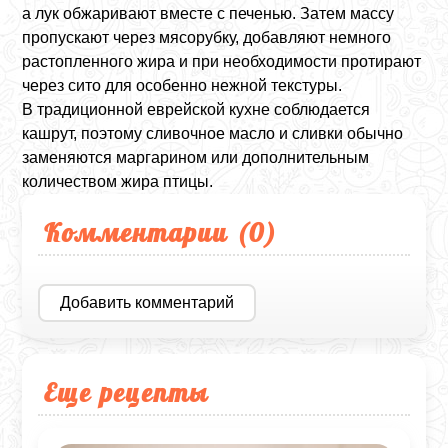
а лук обжаривают вместе с печенью. Затем массу
пропускают через мясорубку, добавляют немного
растопленного жира и при необходимости протирают
через сито для особенно нежной текстуры.
В традиционной еврейской кухне соблюдается
кашрут, поэтому сливочное масло и сливки обычно
заменяются маргарином или дополнительным
количеством жира птицы.
Комментарии (
0
)
Добавить комментарий
Еще рецепты