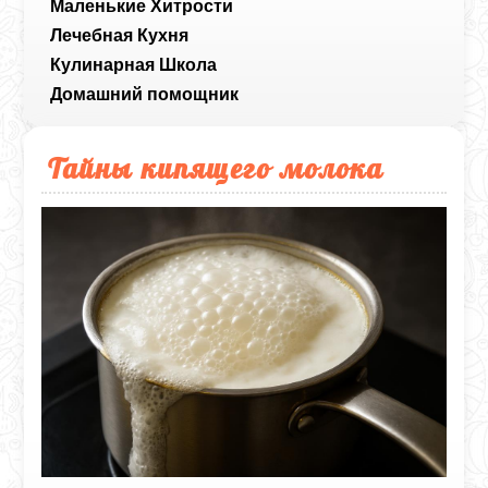
Маленькие Хитрости
Лечебная Кухня
Кулинарная Школа
Домашний помощник
Тайны кипящего молока