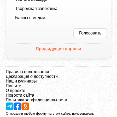
Творожная запеканка
Блины с медом
Голосовать
Предыдущие опросы
Правила пользования
Декларация о доступности
Наши кулинары
Пишите
О проекте
Новости сайта
Политика конфиденциальности
Отправляя любую форму на этом сайте, пользователь